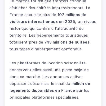
Le marché touristique français continue
d’afficher des chiffres impressionnants. La
France accueille plus de
102 millions de
visiteurs internationaux en 2025
, un niveau
historique qui confirme l’attractivité du
territoire. Les hébergements touristiques
totalisent près de
743 millions de nuitées
,
tous types d’hébergement confondus.
Les plateformes de location saisonnière
conservent elles aussi une place majeure
dans ce marché. Les annonces actives
dépassent désormais le seuil du
million de
logements disponibles en France
sur les
principales plateformes spécialisées.