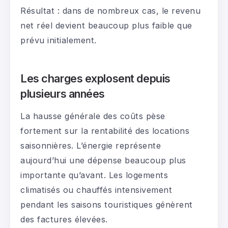
Résultat : dans de nombreux cas, le revenu
net réel devient beaucoup plus faible que
prévu initialement.
Les charges explosent depuis
plusieurs années
La hausse générale des coûts pèse
fortement sur la rentabilité des locations
saisonnières. L’énergie représente
aujourd’hui une dépense beaucoup plus
importante qu’avant. Les logements
climatisés ou chauffés intensivement
pendant les saisons touristiques génèrent
des factures élevées.