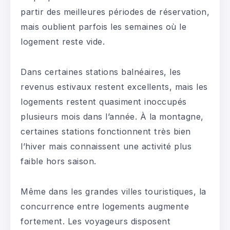
partir des meilleures périodes de réservation,
mais oublient parfois les semaines où le
logement reste vide.
Dans certaines stations balnéaires, les
revenus estivaux restent excellents, mais les
logements restent quasiment inoccupés
plusieurs mois dans l’année. À la montagne,
certaines stations fonctionnent très bien
l’hiver mais connaissent une activité plus
faible hors saison.
Même dans les grandes villes touristiques, la
concurrence entre logements augmente
fortement. Les voyageurs disposent