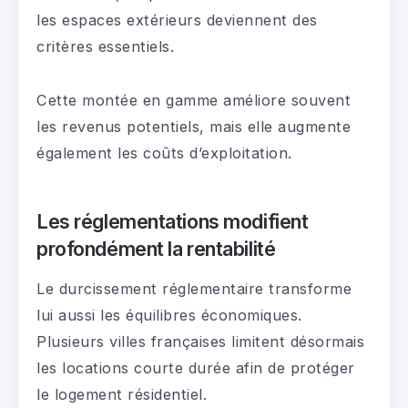
les espaces extérieurs deviennent des
critères essentiels.
Cette montée en gamme améliore souvent
les revenus potentiels, mais elle augmente
également les coûts d’exploitation.
Les réglementations modifient
profondément la rentabilité
Le durcissement réglementaire transforme
lui aussi les équilibres économiques.
Plusieurs villes françaises limitent désormais
les locations courte durée afin de protéger
le logement résidentiel.