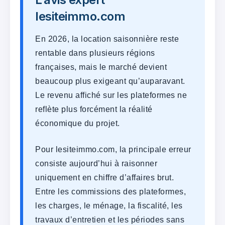
lesiteimmo.com
En 2026, la location saisonnière reste
rentable dans plusieurs régions
françaises, mais le marché devient
beaucoup plus exigeant qu’auparavant.
Le revenu affiché sur les plateformes ne
reflète plus forcément la réalité
économique du projet.
Pour lesiteimmo.com, la principale erreur
consiste aujourd’hui à raisonner
uniquement en chiffre d’affaires brut.
Entre les commissions des plateformes,
les charges, le ménage, la fiscalité, les
travaux d’entretien et les périodes sans