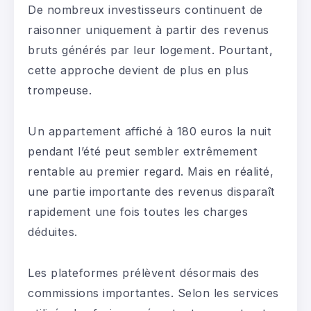
De nombreux investisseurs continuent de
raisonner uniquement à partir des revenus
bruts générés par leur logement. Pourtant,
cette approche devient de plus en plus
trompeuse.
Un appartement affiché à 180 euros la nuit
pendant l’été peut sembler extrêmement
rentable au premier regard. Mais en réalité,
une partie importante des revenus disparaît
rapidement une fois toutes les charges
déduites.
Les plateformes prélèvent désormais des
commissions importantes. Selon les services