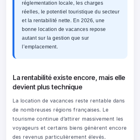
réglementation locale, les charges
réelles, le potentiel touristique du secteur
et la rentabilité nette. En 2026, une
bonne location de vacances repose
autant sur la gestion que sur
l’emplacement.
La rentabilité existe encore, mais elle
devient plus technique
La location de vacances reste rentable dans
de nombreuses régions françaises. Le
tourisme continue d’attirer massivement les
voyageurs et certains biens génèrent encore
des revenus particulièrement élevés.