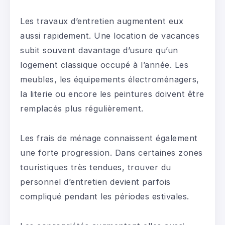
Les travaux d’entretien augmentent eux
aussi rapidement. Une location de vacances
subit souvent davantage d’usure qu’un
logement classique occupé à l’année. Les
meubles, les équipements électroménagers,
la literie ou encore les peintures doivent être
remplacés plus régulièrement.
Les frais de ménage connaissent également
une forte progression. Dans certaines zones
touristiques très tendues, trouver du
personnel d’entretien devient parfois
compliqué pendant les périodes estivales.