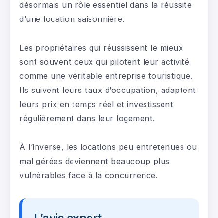
désormais un rôle essentiel dans la réussite
d’une location saisonnière.
Les propriétaires qui réussissent le mieux
sont souvent ceux qui pilotent leur activité
comme une véritable entreprise touristique.
Ils suivent leurs taux d’occupation, adaptent
leurs prix en temps réel et investissent
régulièrement dans leur logement.
À l’inverse, les locations peu entretenues ou
mal gérées deviennent beaucoup plus
vulnérables face à la concurrence.
L’avis expert