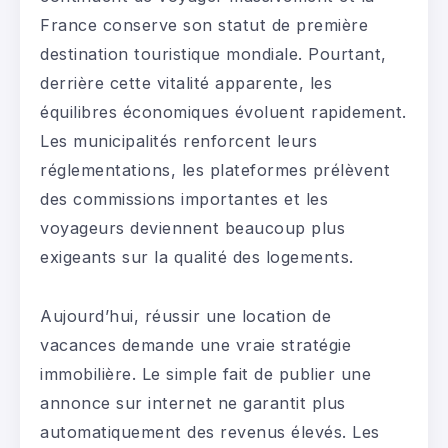
France conserve son statut de première
destination touristique mondiale. Pourtant,
derrière cette vitalité apparente, les
équilibres économiques évoluent rapidement.
Les municipalités renforcent leurs
réglementations, les plateformes prélèvent
des commissions importantes et les
voyageurs deviennent beaucoup plus
exigeants sur la qualité des logements.
Aujourd’hui, réussir une location de
vacances demande une vraie stratégie
immobilière. Le simple fait de publier une
annonce sur internet ne garantit plus
automatiquement des revenus élevés. Les