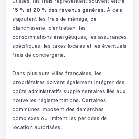
utilisés, les frais représentent souvent entre
15 % et 20 % des revenus générés
. À cela
s’ajoutent les frais de ménage, de
blanchisserie, d’entretien, les
consommations énergétiques, les assurances
spécifiques, les taxes locales et les éventuels
frais de conciergerie.
Dans plusieurs villes françaises, les
propriétaires doivent également intégrer des
coûts administratifs supplémentaires liés aux
nouvelles réglementations. Certaines
communes imposent des démarches
complexes ou limitent les périodes de
location autorisées.