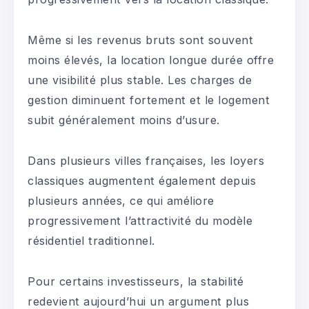
Même si les revenus bruts sont souvent
moins élevés, la location longue durée offre
une visibilité plus stable. Les charges de
gestion diminuent fortement et le logement
subit généralement moins d’usure.
Dans plusieurs villes françaises, les loyers
classiques augmentent également depuis
plusieurs années, ce qui améliore
progressivement l’attractivité du modèle
résidentiel traditionnel.
Pour certains investisseurs, la stabilité
redevient aujourd’hui un argument plus