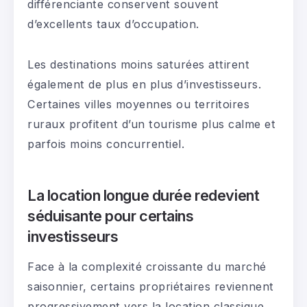
différenciante conservent souvent
d’excellents taux d’occupation.
Les destinations moins saturées attirent
également de plus en plus d’investisseurs.
Certaines villes moyennes ou territoires
ruraux profitent d’un tourisme plus calme et
parfois moins concurrentiel.
La location longue durée redevient
séduisante pour certains
investisseurs
Face à la complexité croissante du marché
saisonnier, certains propriétaires reviennent
progressivement vers la location classique.