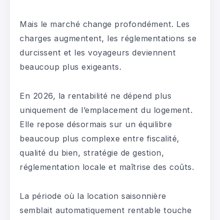
Mais le marché change profondément. Les
charges augmentent, les réglementations se
durcissent et les voyageurs deviennent
beaucoup plus exigeants.
En 2026, la rentabilité ne dépend plus
uniquement de l’emplacement du logement.
Elle repose désormais sur un équilibre
beaucoup plus complexe entre fiscalité,
qualité du bien, stratégie de gestion,
réglementation locale et maîtrise des coûts.
La période où la location saisonnière
semblait automatiquement rentable touche