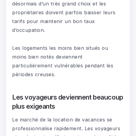
désormais d’un très grand choix et les
propriétaires doivent parfois baisser leurs
tarifs pour maintenir un bon taux
d’occupation.
Les logements les moins bien situés ou
moins bien notés deviennent
particulièrement vulnérables pendant les
périodes creuses.
Les voyageurs deviennent beaucoup
plus exigeants
Le marché de la location de vacances se
professionnalise rapidement. Les voyageurs