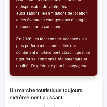
indispensable de vérifier les
autorisations, les limitations de location
et les éventuels changements d’usage
imposés par la commune.
En 2026, les locations de vacances les
plus performantes sont celles qui
combinent emplacement attractif, gestion
rigoureuse, conformité réglementaire et
qualité d’expérience pour les voyageurs.
Un marché touristique toujours
extrêmement puissant