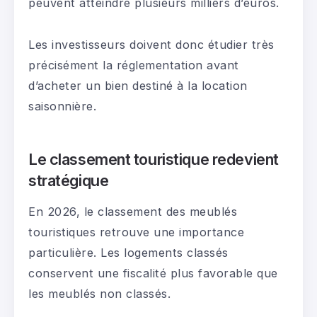
peuvent atteindre plusieurs milliers d’euros.
Les investisseurs doivent donc étudier très
précisément la réglementation avant
d’acheter un bien destiné à la location
saisonnière.
Le classement touristique redevient
stratégique
En 2026, le classement des meublés
touristiques retrouve une importance
particulière. Les logements classés
conservent une fiscalité plus favorable que
les meublés non classés.