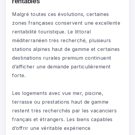
rentables
Malgré toutes ces évolutions, certaines
zones françaises conservent une excellente
rentabilité touristique. Le littoral
méditerranéen très recherché, plusieurs
stations alpines haut de gamme et certaines
destinations rurales premium continuent
d’afficher une demande particulièrement
forte.
Les logements avec vue mer, piscine,
terrasse ou prestations haut de gamme
restent très recherchés par les vacanciers
français et étrangers. Les biens capables
d’offrir une véritable expérience