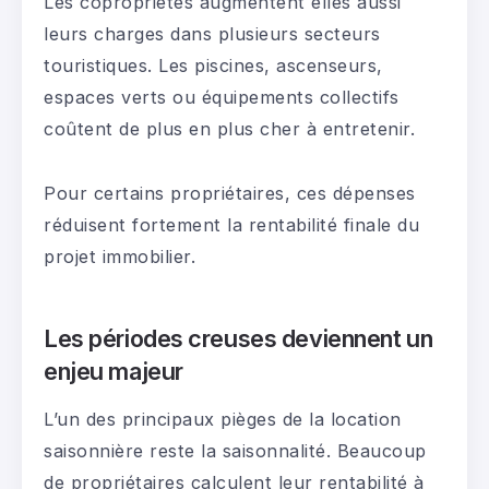
Les copropriétés augmentent elles aussi
leurs charges dans plusieurs secteurs
touristiques. Les piscines, ascenseurs,
espaces verts ou équipements collectifs
coûtent de plus en plus cher à entretenir.
Pour certains propriétaires, ces dépenses
réduisent fortement la rentabilité finale du
projet immobilier.
Les périodes creuses deviennent un
enjeu majeur
L’un des principaux pièges de la location
saisonnière reste la saisonnalité. Beaucoup
de propriétaires calculent leur rentabilité à