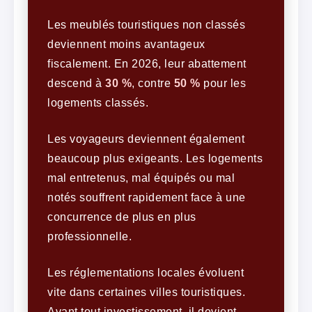
Les meublés touristiques non classés
deviennent moins avantageux
fiscalement. En 2026, leur abattement
descend à
30 %
, contre
50 %
pour les
logements classés.
Les voyageurs deviennent également
beaucoup plus exigeants. Les logements
mal entretenus, mal équipés ou mal
notés souffrent rapidement face à une
concurrence de plus en plus
professionnelle.
Les réglementations locales évoluent
vite dans certaines villes touristiques.
Avant tout investissement, il devient