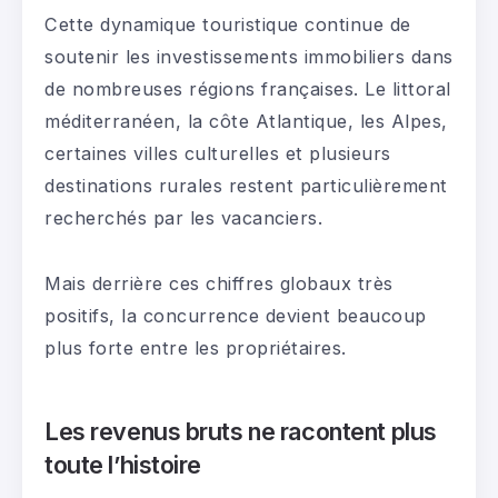
Cette dynamique touristique continue de
soutenir les investissements immobiliers dans
de nombreuses régions françaises. Le littoral
méditerranéen, la côte Atlantique, les Alpes,
certaines villes culturelles et plusieurs
destinations rurales restent particulièrement
recherchés par les vacanciers.
Mais derrière ces chiffres globaux très
positifs, la concurrence devient beaucoup
plus forte entre les propriétaires.
Les revenus bruts ne racontent plus
toute l’histoire