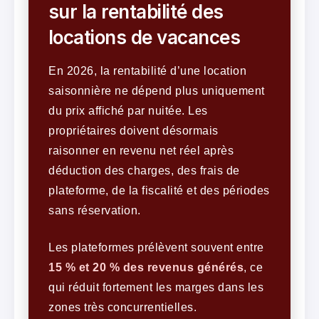
sur la rentabilité des
locations de vacances
En 2026, la rentabilité d’une location
saisonnière ne dépend plus uniquement
du prix affiché par nuitée. Les
propriétaires doivent désormais
raisonner en revenu net réel après
déduction des charges, des frais de
plateforme, de la fiscalité et des périodes
sans réservation.
Les plateformes prélèvent souvent entre
15 % et 20 % des revenus générés
, ce
qui réduit fortement les marges dans les
zones très concurrentielles.