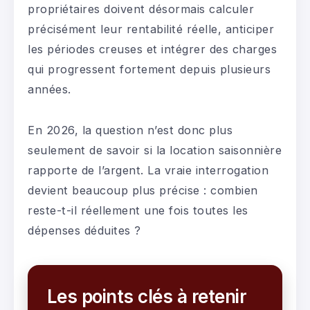
propriétaires doivent désormais calculer
précisément leur rentabilité réelle, anticiper
les périodes creuses et intégrer des charges
qui progressent fortement depuis plusieurs
années.
En 2026, la question n’est donc plus
seulement de savoir si la location saisonnière
rapporte de l’argent. La vraie interrogation
devient beaucoup plus précise : combien
reste-t-il réellement une fois toutes les
dépenses déduites ?
Les points clés à retenir