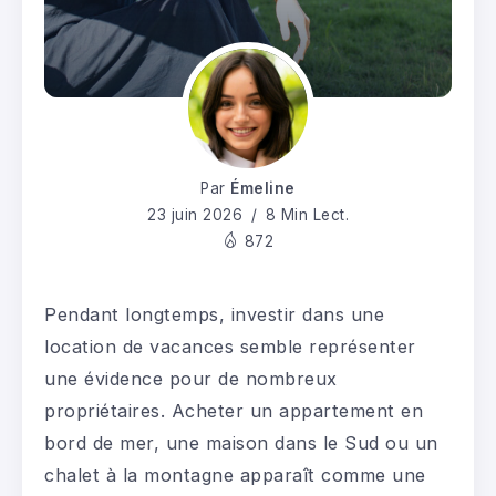
Par
Émeline
23 juin 2026
8 Min Lect.
872
Pendant longtemps, investir dans une
location de vacances semble représenter
une évidence pour de nombreux
propriétaires. Acheter un appartement en
bord de mer, une maison dans le Sud ou un
chalet à la montagne apparaît comme une