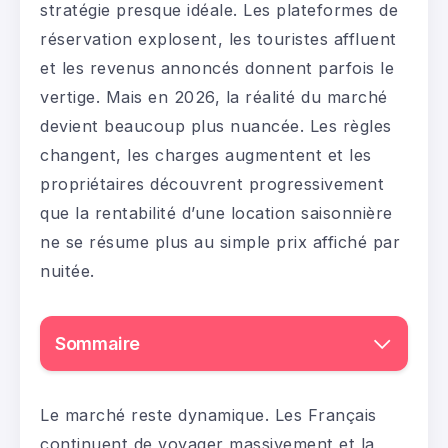
stratégie presque idéale. Les plateformes de
réservation explosent, les touristes affluent
et les revenus annoncés donnent parfois le
vertige. Mais en 2026, la réalité du marché
devient beaucoup plus nuancée. Les règles
changent, les charges augmentent et les
propriétaires découvrent progressivement
que la rentabilité d’une location saisonnière
ne se résume plus au simple prix affiché par
nuitée.
Sommaire
Le marché reste dynamique. Les Français
continuent de voyager massivement et la