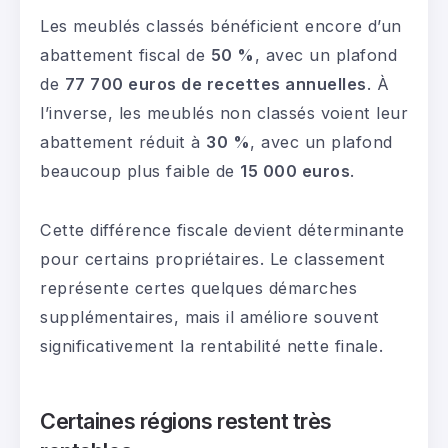
Les meublés classés bénéficient encore d’un
abattement fiscal de
50 %
, avec un plafond
de
77 700 euros de recettes annuelles
. À
l’inverse, les meublés non classés voient leur
abattement réduit à
30 %
, avec un plafond
beaucoup plus faible de
15 000 euros
.
Cette différence fiscale devient déterminante
pour certains propriétaires. Le classement
représente certes quelques démarches
supplémentaires, mais il améliore souvent
significativement la rentabilité nette finale.
Certaines régions restent très