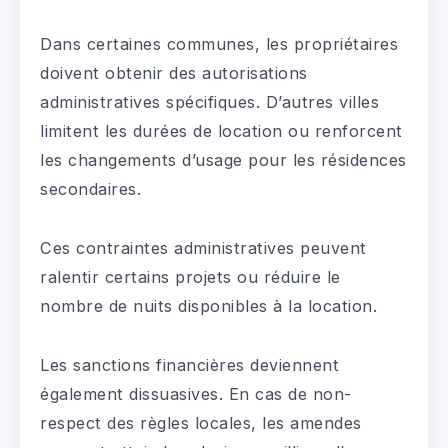
Dans certaines communes, les propriétaires
doivent obtenir des autorisations
administratives spécifiques. D’autres villes
limitent les durées de location ou renforcent
les changements d’usage pour les résidences
secondaires.
Ces contraintes administratives peuvent
ralentir certains projets ou réduire le
nombre de nuits disponibles à la location.
Les sanctions financières deviennent
également dissuasives. En cas de non-
respect des règles locales, les amendes