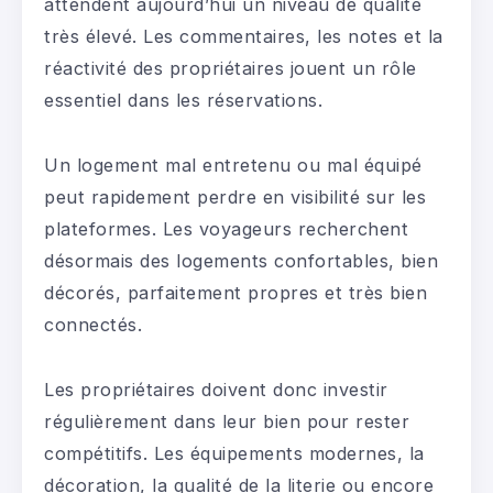
attendent aujourd’hui un niveau de qualité
très élevé. Les commentaires, les notes et la
réactivité des propriétaires jouent un rôle
essentiel dans les réservations.
Un logement mal entretenu ou mal équipé
peut rapidement perdre en visibilité sur les
plateformes. Les voyageurs recherchent
désormais des logements confortables, bien
décorés, parfaitement propres et très bien
connectés.
Les propriétaires doivent donc investir
régulièrement dans leur bien pour rester
compétitifs. Les équipements modernes, la
décoration, la qualité de la literie ou encore