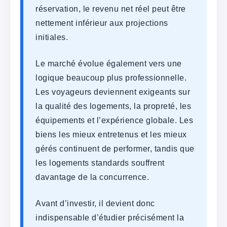
réservation, le revenu net réel peut être
nettement inférieur aux projections
initiales.
Le marché évolue également vers une
logique beaucoup plus professionnelle.
Les voyageurs deviennent exigeants sur
la qualité des logements, la propreté, les
équipements et l’expérience globale. Les
biens les mieux entretenus et les mieux
gérés continuent de performer, tandis que
les logements standards souffrent
davantage de la concurrence.
Avant d’investir, il devient donc
indispensable d’étudier précisément la