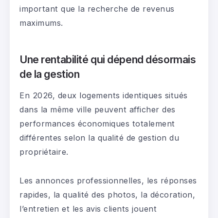
important que la recherche de revenus
maximums.
Une rentabilité qui dépend désormais
de la gestion
En 2026, deux logements identiques situés
dans la même ville peuvent afficher des
performances économiques totalement
différentes selon la qualité de gestion du
propriétaire.
Les annonces professionnelles, les réponses
rapides, la qualité des photos, la décoration,
l’entretien et les avis clients jouent