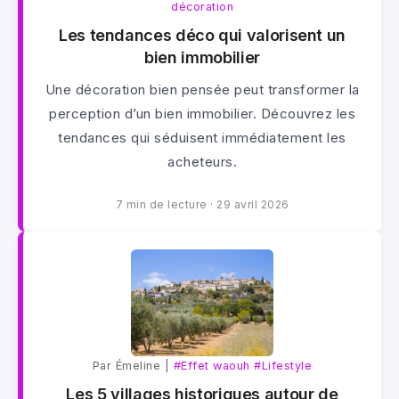
décoration
Les tendances déco qui valorisent un
bien immobilier
Une décoration bien pensée peut transformer la
perception d’un bien immobilier. Découvrez les
tendances qui séduisent immédiatement les
acheteurs.
7 min de lecture
·
29 avril 2026
Par Émeline |
#Effet waouh
#Lifestyle
Les 5 villages historiques autour de