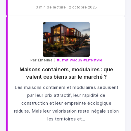
3 min de lecture
·
2 octobre 2025
Par Émeline |
#Effet waouh
#Lifestyle
Maisons containers, modulaires : que
valent ces biens sur le marché ?
Les maisons containers et modulaires séduisent
par leur prix attractif, leur rapidité de
construction et leur empreinte écologique
réduite. Mais leur valorisation reste inégale selon
les territoires et…