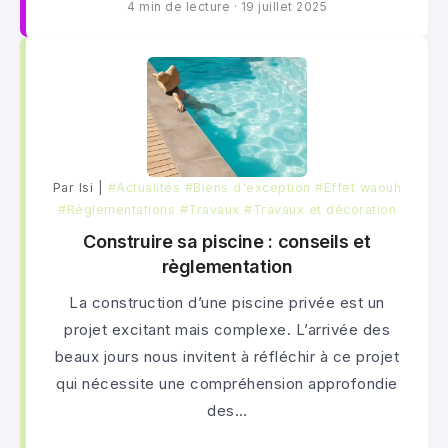
4 min de lecture
·
19 juillet 2025
Par lsi |
#Actualités
#Biens d'exception
#Effet waouh
#Réglementations
#Travaux
#Travaux et décoration
Construire sa piscine : conseils et
règlementation
La construction d’une piscine privée est un
projet excitant mais complexe. L’arrivée des
beaux jours nous invitent à réfléchir à ce projet
qui nécessite une compréhension approfondie
des…