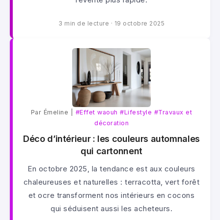
3 min de lecture
·
19 octobre 2025
Par Émeline |
#Effet waouh
#Lifestyle
#Travaux et
décoration
Déco d’intérieur : les couleurs automnales
qui cartonnent
En octobre 2025, la tendance est aux couleurs
chaleureuses et naturelles : terracotta, vert forêt
et ocre transforment nos intérieurs en cocons
qui séduisent aussi les acheteurs.