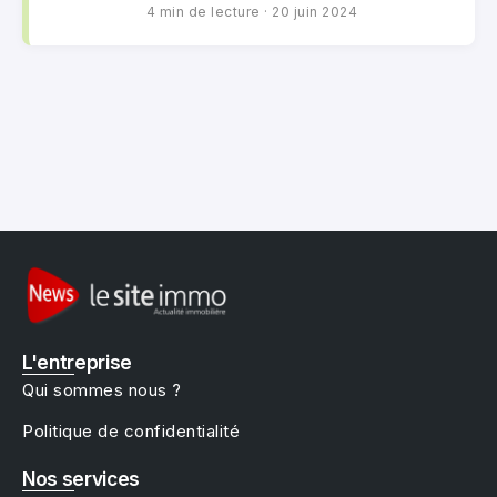
4 min de lecture
·
20 juin 2024
L'entreprise
Qui sommes nous ?
Politique de confidentialité
Nos services