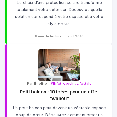
Le choix d’une protection solaire transforme
totalement votre extérieur. Découvrez quelle
solution correspond à votre espace et à votre
style de vie.
8 min de lecture
·
5 avril 2026
Par Émeline |
#Effet waouh
#Lifestyle
Petit balcon : 10 idées pour un effet
“wahou”
Un petit balcon peut devenir un véritable espace
coup de cœur. Découvrez comment créer un