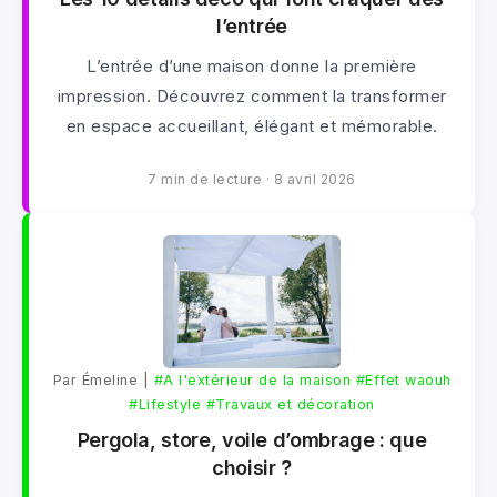
l’entrée
L’entrée d’une maison donne la première
impression. Découvrez comment la transformer
en espace accueillant, élégant et mémorable.
7 min de lecture
·
8 avril 2026
Par Émeline |
#A l'extérieur de la maison
#Effet waouh
#Lifestyle
#Travaux et décoration
Pergola, store, voile d’ombrage : que
choisir ?