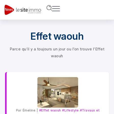
Effet waouh
Parce qu’il y a toujours un jour ou l’on trouve l’Effet
waouh
Par Émeline |
#Effet waouh
#Lifestyle
#Travaux et