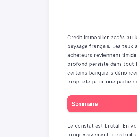
Crédit immobilier accès au 
paysage français. Les taux 
acheteurs reviennent timide
profond persiste dans tout 
certains banquiers dénoncen
propriété pour une partie 
Sommaire
Le constat est brutal. En vou
progressivement construit 