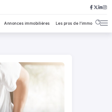
Annonces immobilières
Les pros de l’immo