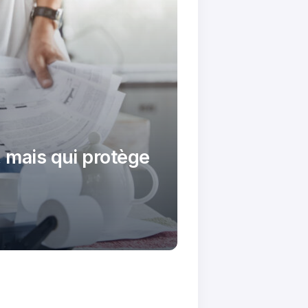
, mais qui protège