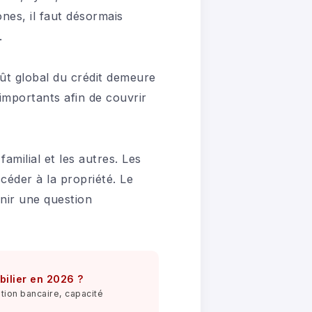
nes, il faut désormais
.
ût global du crédit demeure
mportants afin de couvrir
amilial et les autres. Les
céder à la propriété. Le
nir une question
bilier en 2026 ?
tion bancaire, capacité