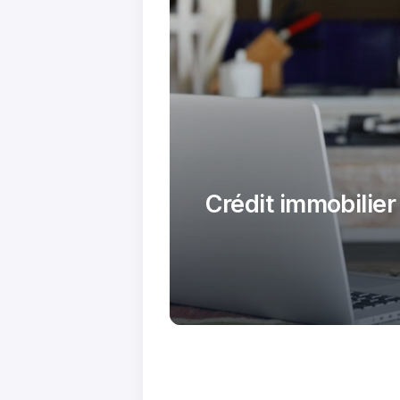
Crédit immobilier