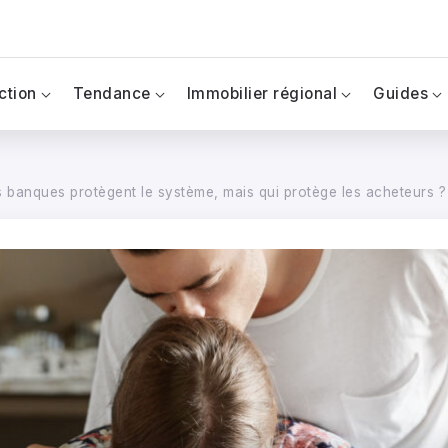
ction
Tendance
Immobilier régional
Guides
les banques protègent le système, mais qui protège les acheteurs ?