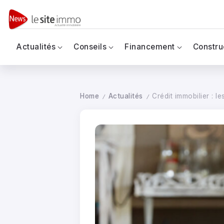
Actualités
Conseils
Financement
Constru
Home
Actualités
Crédit immobilier : 
/
/