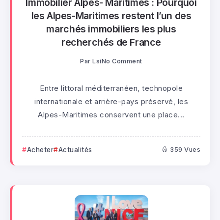
Immobilier Alpes- Maritimes : Pourquoi
les Alpes-Maritimes restent l’un des
marchés immobiliers les plus
recherchés de France
Par
Lsi
No Comment
Entre littoral méditerranéen, technopole
internationale et arrière-pays préservé, les
Alpes-Maritimes conservent une place...
Acheter
Actualités
359 Vues