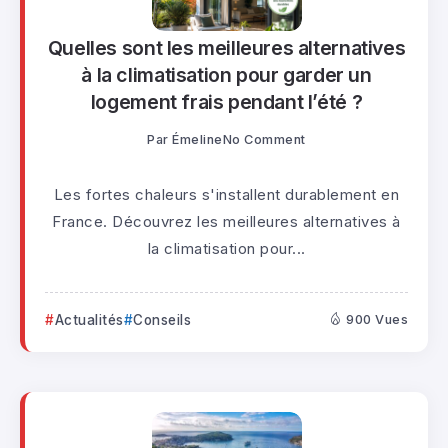
Quelles sont les meilleures alternatives
à la climatisation pour garder un
logement frais pendant l’été ?
Par
Émeline
No Comment
Les fortes chaleurs s'installent durablement en
France. Découvrez les meilleures alternatives à
la climatisation pour...
Actualités
Conseils
900 Vues