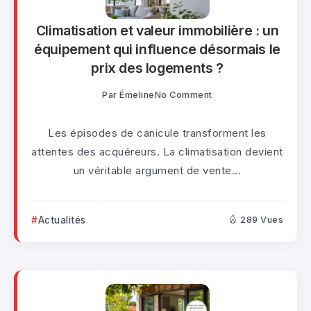
Climatisation et valeur immobilière : un
équipement qui influence désormais le
prix des logements ?
Par
Émeline
No Comment
Les épisodes de canicule transforment les
attentes des acquéreurs. La climatisation devient
un véritable argument de vente...
Actualités
289 Vues