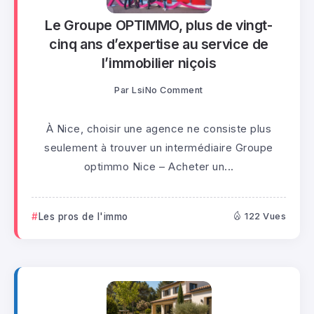
Le Groupe OPTIMMO, plus de vingt-
cinq ans d’expertise au service de
l’immobilier niçois
Par
Lsi
No Comment
À Nice, choisir une agence ne consiste plus
seulement à trouver un intermédiaire Groupe
optimmo Nice – Acheter un...
Les pros de l'immo
122 Vues