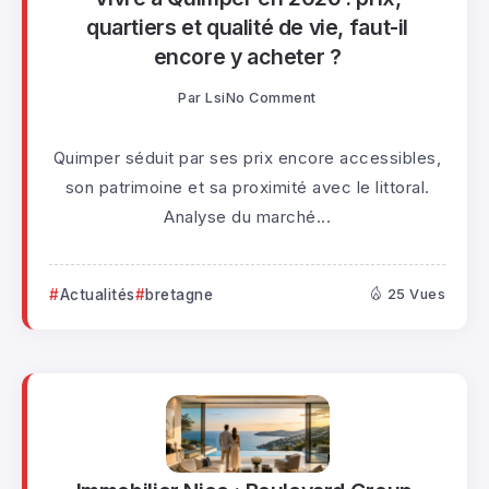
quartiers et qualité de vie, faut-il
encore y acheter ?
Par
Lsi
No Comment
Quimper séduit par ses prix encore accessibles,
son patrimoine et sa proximité avec le littoral.
Analyse du marché...
Actualités
bretagne
25 Vues