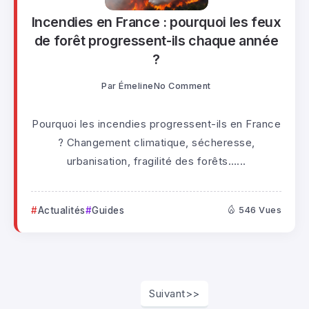
Incendies en France : pourquoi les feux
de forêt progressent-ils chaque année
?
Par
Émeline
No Comment
Pourquoi les incendies progressent-ils en France
? Changement climatique, sécheresse,
urbanisation, fragilité des forêts…...
Actualités
Guides
546 Vues
Suivant>>