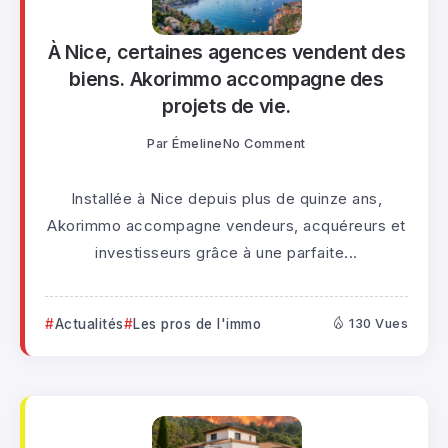
À Nice, certaines agences vendent des
biens. Akorimmo accompagne des
projets de vie.
Par
Émeline
No Comment
Installée à Nice depuis plus de quinze ans,
Akorimmo accompagne vendeurs, acquéreurs et
investisseurs grâce à une parfaite...
Actualités
Les pros de l'immo
130 Vues