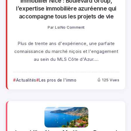
Immobilier Nice : Boulevard Group,
l’expertise immobilière azuréenne qui
accompagne tous les projets de vie
Par
Lsi
No Comment
Plus de trente ans d'expérience, une parfaite
connaissance du marché niçois et l'engagement
au sein du MLS Côte d'Azur....
Actualités
Les pros de l'immo
125 Vues