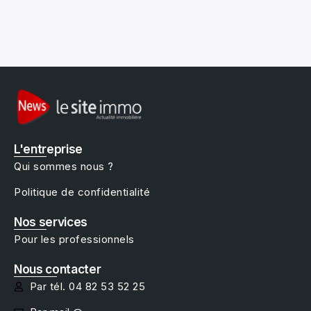
L'entreprise
Qui sommes nous ?
Politique de confidentialité
Nos services
Pour les professionnels
Nous contacter
Par tél. 04 82 53 52 25