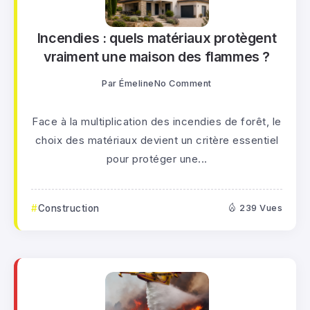
Incendies : quels matériaux protègent
vraiment une maison des flammes ?
Par
Émeline
No Comment
Face à la multiplication des incendies de forêt, le
choix des matériaux devient un critère essentiel
pour protéger une...
Construction
239 Vues