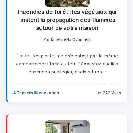
Incendies de forêt : les végétaux qui
limitent la propagation des flammes
autour de votre maison
Par
Émeline
No Comment
Toutes les plantes ne présentent pas le même
comportement face au feu. Découvrez quelles
essences privilégier, quels arbres...
Conseils
Rénovation
272 Vues