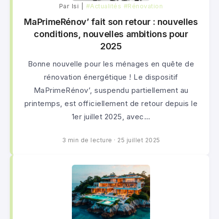
Par lsi |
#Actualités
#Rénovation
MaPrimeRénov’ fait son retour : nouvelles
conditions, nouvelles ambitions pour
2025
Bonne nouvelle pour les ménages en quête de
rénovation énergétique ! Le dispositif
MaPrimeRénov’, suspendu partiellement au
printemps, est officiellement de retour depuis le
1er juillet 2025, avec…
3 min de lecture
·
25 juillet 2025