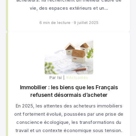
vie, des espaces extérieurs et un…
6 min de lecture
·
9 juillet 2025
Par lsi |
#Actualités
Immobilier : les biens que les Français
refusent désormais d’acheter
En 2025, les attentes des acheteurs immobiliers
ont fortement évolué, poussées par une prise de
conscience écologique, les transformations du
travail et un contexte économique sous tension.