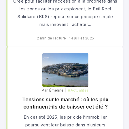
Créé pour faciliter l’accession à la propriété dans
les zones où les prix explosent, le Bail Réel
Solidaire (BRS) repose sur un principe simple
mais innovant : acheter…
2 min de lecture
·
14 juillet 2025
Par Émeline |
#Actualités
Tensions sur le marché : où les prix
continuent-ils de baisser cet été ?
En cet été 2025, les prix de l’immobilier
poursuivent leur baisse dans plusieurs