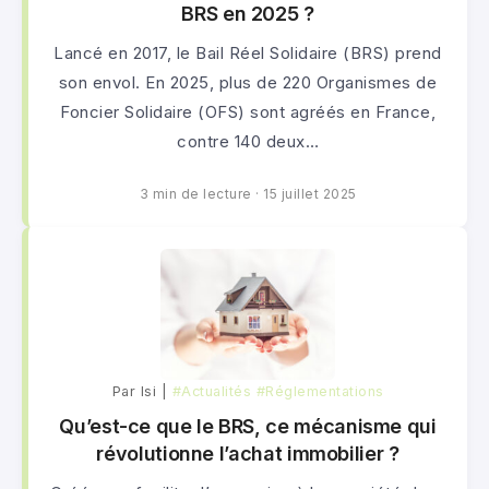
BRS en 2025 ?
Lancé en 2017, le Bail Réel Solidaire (BRS) prend
son envol. En 2025, plus de 220 Organismes de
Foncier Solidaire (OFS) sont agréés en France,
contre 140 deux…
3 min de lecture
·
15 juillet 2025
Par lsi |
#Actualités
#Réglementations
Qu’est-ce que le BRS, ce mécanisme qui
révolutionne l’achat immobilier ?