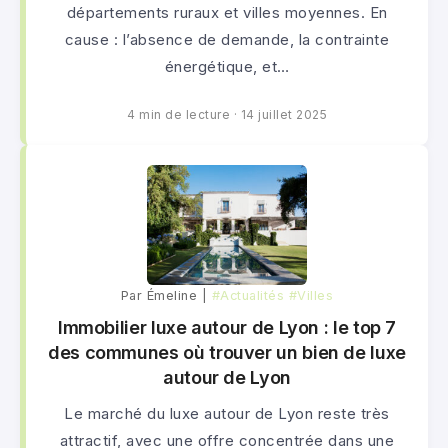
départements ruraux et villes moyennes. En
cause : l’absence de demande, la contrainte
énergétique, et…
4 min de lecture
·
14 juillet 2025
Par Émeline |
#Actualités
#Villes
Immobilier luxe autour de Lyon : le top 7
des communes où trouver un bien de luxe
autour de Lyon
Le marché du luxe autour de Lyon reste très
attractif, avec une offre concentrée dans une