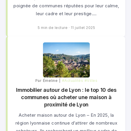
poignée de communes réputées pour leur calme,
leur cadre et leur prestige.…
5 min de lecture
·
11 juillet 2025
Par Émeline |
#Actualités
#Villes
Immobilier autour de Lyon : le top 10 des
communes où acheter une maison à
proximité de Lyon
Acheter maison autour de Lyon – En 2025, la
région lyonnaise continue d’attirer de nombreux
acheteurs. Ils recherchent un meilleur cadre de