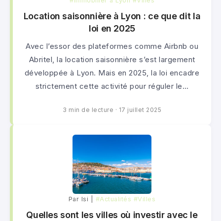
#Immobilier à Lyon
#Villes
Location saisonnière à Lyon : ce que dit la
loi en 2025
Avec l’essor des plateformes comme Airbnb ou
Abritel, la location saisonnière s’est largement
développée à Lyon. Mais en 2025, la loi encadre
strictement cette activité pour réguler le…
3 min de lecture
·
17 juillet 2025
Par lsi |
#Actualités
#Villes
Quelles sont les villes où investir avec le