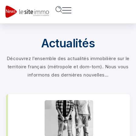
Actualités
Découvrez l’ensemble des actualités immobilière sur le
territoire français (métropole et dom-tom). Nous vous
informons des dernières nouvelles…