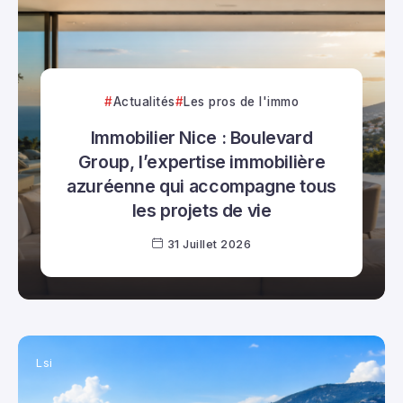
Actualités
Les pros de l'immo
Immobilier Nice : Boulevard
Group, l’expertise immobilière
azuréenne qui accompagne tous
les projets de vie
31 Juillet 2026
Lsi