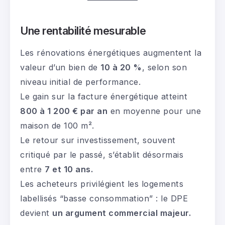
Une rentabilité mesurable
Les rénovations énergétiques augmentent la
valeur d’un bien de
10 à 20 %
, selon son
niveau initial de performance.
Le gain sur la facture énergétique atteint
800 à 1 200 € par an
en moyenne pour une
maison de 100 m².
Le retour sur investissement, souvent
critiqué par le passé, s’établit désormais
entre
7 et 10 ans.
Les acheteurs privilégient les logements
labellisés “basse consommation” : le DPE
devient
un argument commercial majeur.