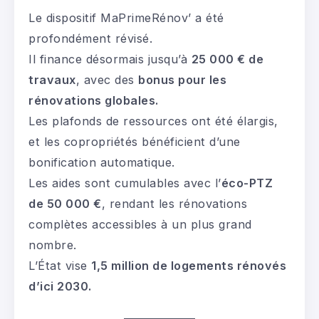
Le dispositif MaPrimeRénov’ a été
profondément révisé.
Il finance désormais jusqu’à
25 000 € de
travaux
, avec des
bonus pour les
rénovations globales.
Les plafonds de ressources ont été élargis,
et les copropriétés bénéficient d’une
bonification automatique.
Les aides sont cumulables avec l’
éco-PTZ
de 50 000 €
, rendant les rénovations
complètes accessibles à un plus grand
nombre.
L’État vise
1,5 million de logements rénovés
d’ici 2030.