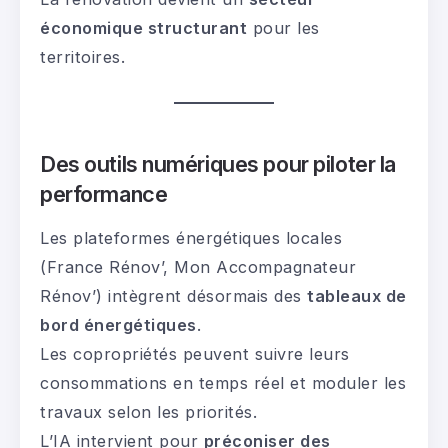
économique structurant
pour les
territoires.
Des outils numériques pour piloter la
performance
Les plateformes énergétiques locales
(France Rénov’, Mon Accompagnateur
Rénov’) intègrent désormais des
tableaux de
bord énergétiques
.
Les copropriétés peuvent suivre leurs
consommations en temps réel et moduler les
travaux selon les priorités.
L’IA intervient pour
préconiser des