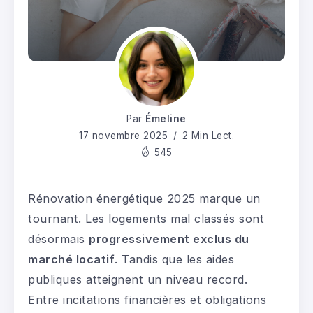
Par
Émeline
17 novembre 2025
2 Min Lect.
545
Rénovation énergétique 2025 marque un
tournant. Les logements mal classés sont
désormais
progressivement exclus du
marché locatif
. Tandis que les aides
publiques atteignent un niveau record.
Entre incitations financières et obligations