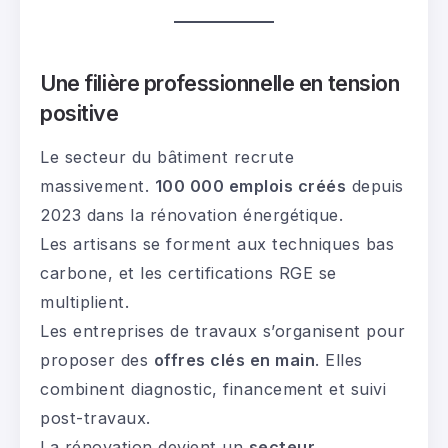
Une filière professionnelle en tension
positive
Le secteur du bâtiment recrute
massivement.
100 000 emplois créés
depuis
2023 dans la rénovation énergétique.
Les artisans se forment aux techniques bas
carbone, et les certifications RGE se
multiplient.
Les entreprises de travaux s’organisent pour
proposer des
offres clés en main
. Elles
combinent diagnostic, financement et suivi
post-travaux.
La rénovation devient un
secteur