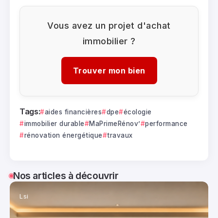
Vous avez un projet d'achat
immobilier ?
Trouver mon bien
Tags:
aides financières
dpe
écologie
immobilier durable
MaPrimeRénov’
performance
rénovation énergétique
travaux
Nos articles à découvrir
Lsi