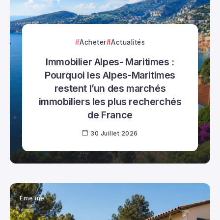
Acheter
Actualités
Immobilier Alpes- Maritimes :
Pourquoi les Alpes-Maritimes
restent l’un des marchés
immobiliers les plus recherchés
de France
30 Juillet 2026
Émeline