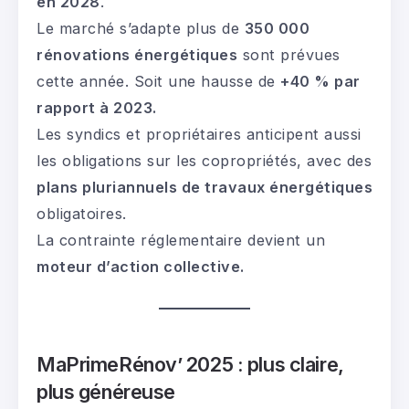
en 2028
.
Le marché s’adapte plus de
350 000
rénovations énergétiques
sont prévues
cette année. Soit une hausse de
+40 % par
rapport à 2023.
Les syndics et propriétaires anticipent aussi
les obligations sur les copropriétés, avec des
plans pluriannuels de travaux énergétiques
obligatoires.
La contrainte réglementaire devient un
moteur d’action collective.
MaPrimeRénov’ 2025 : plus claire,
plus généreuse