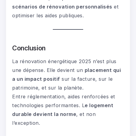
scénarios de rénovation personnalisés
et
optimiser les aides publiques.
Conclusion
La rénovation énergétique 2025 n’est plus
une dépense. Elle devient un
placement qui
a un impact positif
sur la facture, sur le
patrimoine, et sur la planète.
Entre réglementation, aides renforcées et
technologies performantes. L
e logement
durable devient la norme
, et non
l’exception.