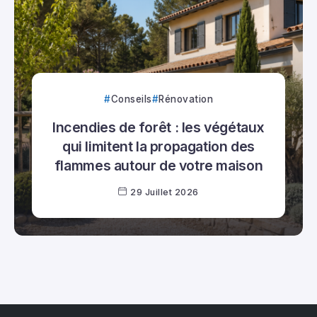
Conseils
Rénovation
Incendies de forêt : les végétaux
qui limitent la propagation des
flammes autour de votre maison
29 Juillet 2026