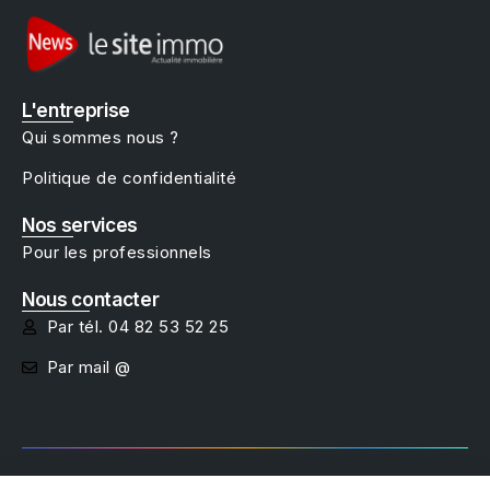
L'entreprise
Qui sommes nous ?
Politique de confidentialité
Nos services
Pour les professionnels
Nous contacter
Par tél. 04 82 53 52 25
Par mail @