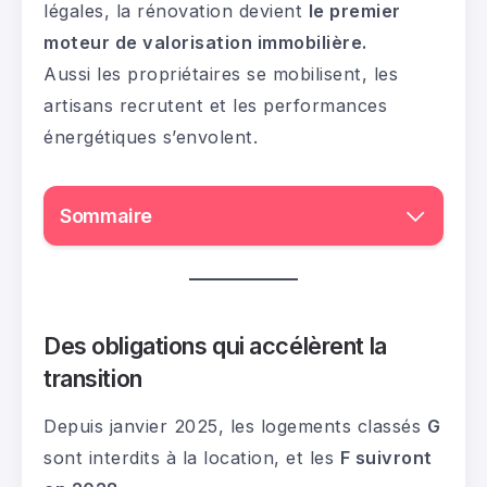
légales, la rénovation devient
le premier
moteur de valorisation immobilière.
Aussi les propriétaires se mobilisent, les
artisans recrutent et les performances
énergétiques s’envolent.
Sommaire
Des obligations qui accélèrent la
transition
Depuis janvier 2025, les logements classés
G
sont interdits à la location, et les
F suivront