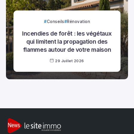
Conseils
Rénovation
Incendies de forêt : les végétaux
qui limitent la propagation des
flammes autour de votre maison
29 Juillet 2026