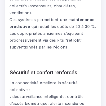
collectifs (ascenseurs, chaudières,
ventilation).
Ces systèmes permettent une
maintenance
prédictive
qui réduit les coûts de 20 à 30 %.
Les copropriétés anciennes s’équipent
progressivement via des kits “rétrofit”
subventionnés par les régions.
Sécurité et confort renforcés
La connectivité améliore la sécurité
collective :
vidéosurveillance intelligente, contrôle
d’accès biométrique, alerte incendie ou