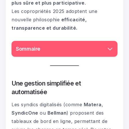
plus sûre et plus participative
.
Les copropriétés 2025 adoptent une
nouvelle philosophie
efficacité,
transparence et durabilité.
Sommaire
Une gestion simplifiée et
automatisée
Les syndics digitalisés (comme
Matera
,
SyndicOne
ou
Bellman
) proposent des
tableaux de bord en ligne, permettant de