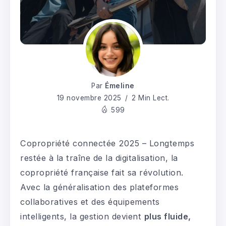
Par
Émeline
19 novembre 2025
2 Min Lect.
599
Copropriété connectée 2025 – Longtemps
restée à la traîne de la digitalisation, la
copropriété française fait sa révolution.
Avec la généralisation des plateformes
collaboratives et des équipements
intelligents, la gestion devient
plus fluide,