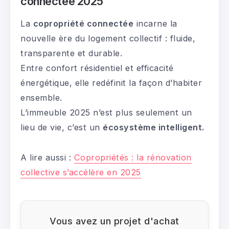
connectée 2025
La
copropriété connectée
incarne la
nouvelle ère du logement collectif : fluide,
transparente et durable.
Entre confort résidentiel et efficacité
énergétique, elle redéfinit la façon d’habiter
ensemble.
L’immeuble 2025 n’est plus seulement un
lieu de vie, c’est un
écosystème intelligent.
A lire aussi :
Copropriétés : la rénovation
collective s’accélère en 2025
Vous avez un projet d'achat