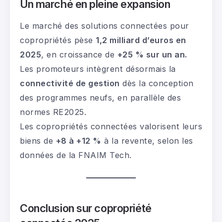
Un marché en pleine expansion
Le marché des solutions connectées pour
copropriétés pèse
1,2 milliard d’euros en
2025
, en croissance de
+25 % sur un an.
Les promoteurs intègrent désormais la
connectivité de gestion
dès la conception
des programmes neufs, en parallèle des
normes RE2025.
Les copropriétés connectées valorisent leurs
biens de
+8 à +12 %
à la revente, selon les
données de la FNAIM Tech.
Conclusion
sur copropriété