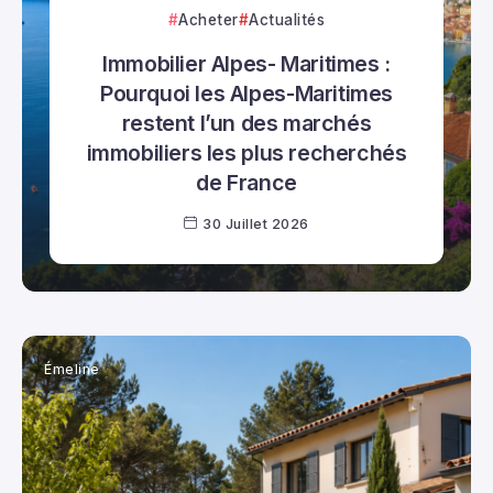
Acheter
Actualités
Immobilier Alpes- Maritimes :
Pourquoi les Alpes-Maritimes
restent l’un des marchés
immobiliers les plus recherchés
de France
30 Juillet 2026
Émeline