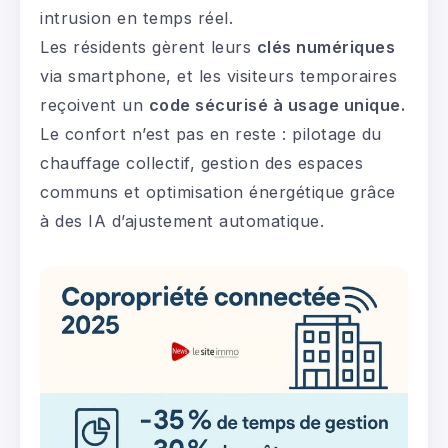
intrusion en temps réel.
Les résidents gèrent leurs
clés numériques
via smartphone, et les visiteurs temporaires
reçoivent un
code sécurisé à usage unique.
Le confort n’est pas en reste : pilotage du
chauffage collectif, gestion des espaces
communs et optimisation énergétique grâce
à des IA d’ajustement automatique.