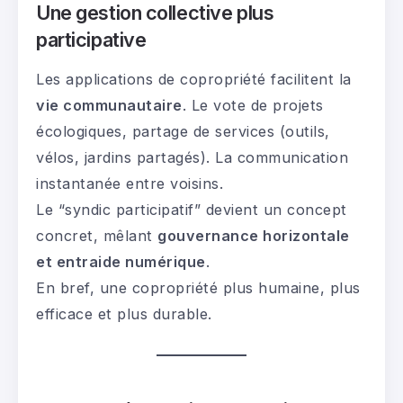
Une gestion collective plus
participative
Les applications de copropriété facilitent la
vie communautaire
. Le vote de projets
écologiques, partage de services (outils,
vélos, jardins partagés). La communication
instantanée entre voisins.
Le “syndic participatif” devient un concept
concret, mêlant
gouvernance horizontale
et entraide numérique
.
En bref, une copropriété plus humaine, plus
efficace et plus durable.