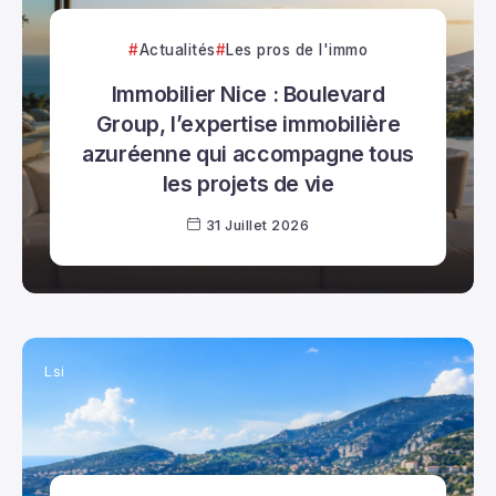
Actualités
Les pros de l'immo
Immobilier Nice : Boulevard
Group, l’expertise immobilière
azuréenne qui accompagne tous
les projets de vie
31 Juillet 2026
Lsi