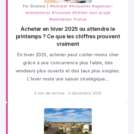
Par Émeline |
#Acheter
#Actualités
#agences-
immobilieres
#Conseils
#Définir mon projet
#Immobilier France
Acheter en hiver 2025 ou attendre le
printemps ? Ce que les chiffres prouvent
vraiment
En hiver 2025, acheter peut coûter moins cher
grâce à une concurrence plus faible, des
vendeurs plus ouverts et des taux plus souples.
L’hiver reste une saison stratégique…
5 min de lecture
·
3 décembre 2025