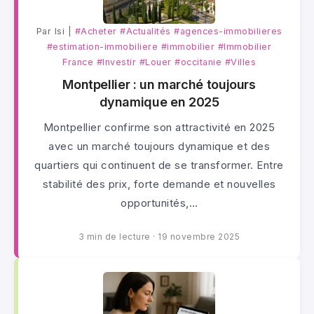
Par lsi |
#Acheter
#Actualités
#agences-immobilieres
#estimation-immobiliere
#immobilier
#Immobilier
France
#Investir
#Louer
#occitanie
#Villes
Montpellier : un marché toujours
dynamique en 2025
Montpellier confirme son attractivité en 2025
avec un marché toujours dynamique et des
quartiers qui continuent de se transformer. Entre
stabilité des prix, forte demande et nouvelles
opportunités,…
3 min de lecture
·
19 novembre 2025