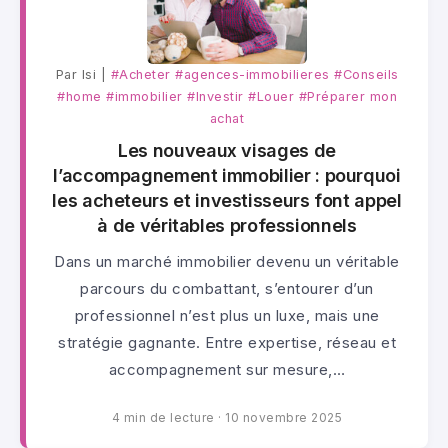
Par lsi |
#Acheter
#agences-immobilieres
#Conseils
#home
#immobilier
#Investir
#Louer
#Préparer mon
achat
Les nouveaux visages de
l’accompagnement immobilier : pourquoi
les acheteurs et investisseurs font appel
à de véritables professionnels
Dans un marché immobilier devenu un véritable
parcours du combattant, s’entourer d’un
professionnel n’est plus un luxe, mais une
stratégie gagnante. Entre expertise, réseau et
accompagnement sur mesure,…
4 min de lecture
·
10 novembre 2025