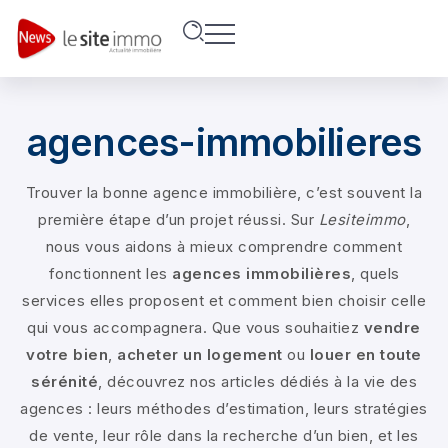
agences-immobilieres
Trouver la bonne agence immobilière, c’est souvent la
première étape d’un projet réussi. Sur
Lesiteimmo
,
nous vous aidons à mieux comprendre comment
fonctionnent les
agences immobilières
, quels
services elles proposent et comment bien choisir celle
qui vous accompagnera. Que vous souhaitiez
vendre
votre bien
,
acheter un logement
ou
louer en toute
sérénité
, découvrez nos articles dédiés à la vie des
agences : leurs méthodes d’estimation, leurs stratégies
de vente, leur rôle dans la recherche d’un bien, et les