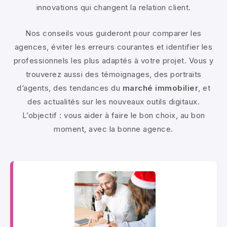
innovations qui changent la relation client.
Nos conseils vous guideront pour comparer les
agences, éviter les erreurs courantes et identifier les
professionnels les plus adaptés à votre projet. Vous y
trouverez aussi des témoignages, des portraits
d’agents, des tendances du
marché immobilier
, et
des actualités sur les nouveaux outils digitaux.
L’objectif : vous aider à faire le bon choix, au bon
moment, avec la bonne agence.