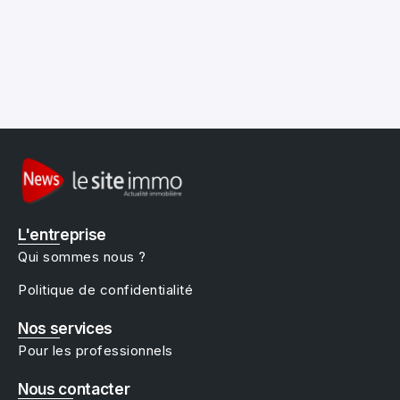
L'entreprise
Qui sommes nous ?
Politique de confidentialité
Nos services
Pour les professionnels
Nous contacter