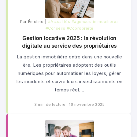
Par Émeline |
#Actualités
#agences-immobilieres
#Conseils
#Copropriété
Gestion locative 2025 : la révolution
digitale au service des propriétaires
La gestion immobilière entre dans une nouvelle
ère. Les propriétaires adoptent des outils
numériques pour automatiser les loyers, gérer
les incidents et suivre leurs investissements en
temps réel.…
3 min de lecture
·
16 novembre 2025