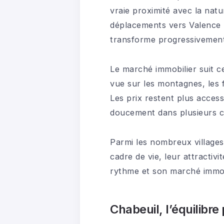
vraie proximité avec la natu
déplacements vers Valence 
transforme progressivement 
Le marché immobilier suit c
vue sur les montagnes, les 
Les prix restent plus acces
doucement dans plusieurs 
Parmi les nombreux villages
cadre de vie, leur attractiv
rythme et son marché immob
Chabeuil, l’équilibre