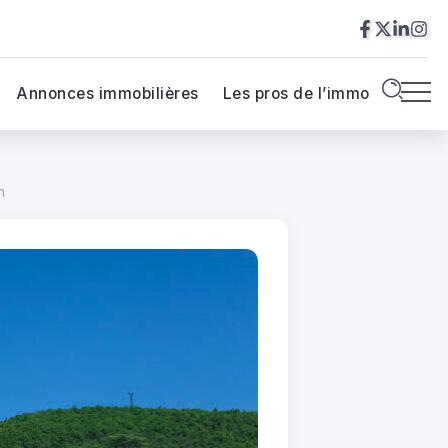
Annonces immobilières
Les pros de l’immo
n