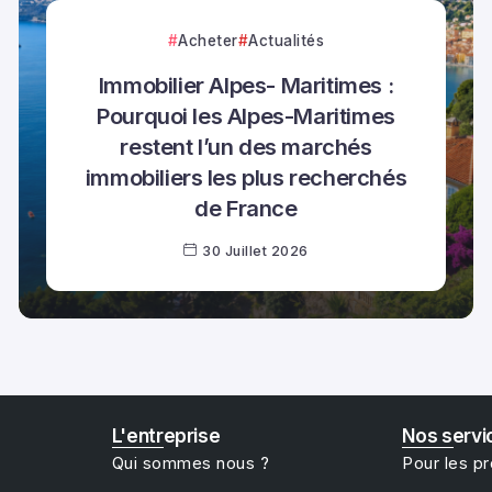
Acheter
Actualités
Immobilier Alpes- Maritimes :
Pourquoi les Alpes-Maritimes
restent l’un des marchés
immobiliers les plus recherchés
de France
30 Juillet 2026
L'entreprise
Nos servi
Qui sommes nous ?
Pour les p