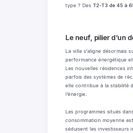
type ? Des
T2-T3 de 45 à 6
Le neuf, pilier d’u
La ville s’aligne désormais
performance énergétique et
Les nouvelles résidences i
parfois des systèmes de réc
elle contribue à la stabilit
l’énergie.
Les programmes situés dans
consommation moyenne es
séduisent les investisseurs 