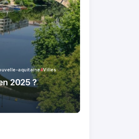
ouvelle-aquitaine
Villes
 en 2025 ?