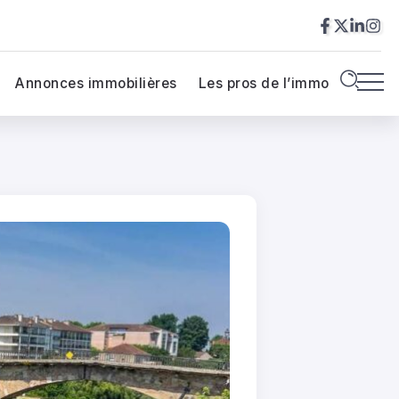
Annonces immobilières
Les pros de l’immo