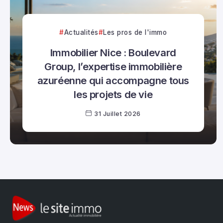
Actualités
Les pros de l'immo
Immobilier Nice : Boulevard
Group, l’expertise immobilière
azuréenne qui accompagne tous
les projets de vie
31 Juillet 2026