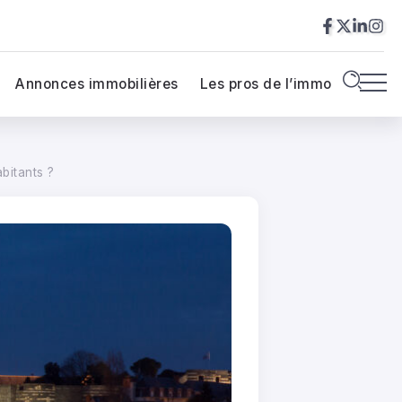
Annonces immobilières
Les pros de l’immo
bitants ?