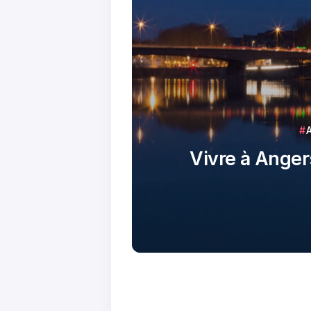
Vivre à Angers