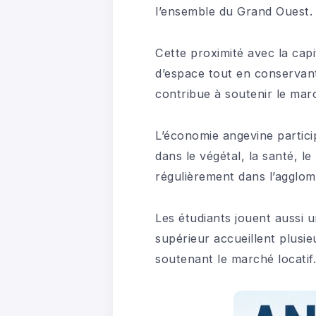
l’ensemble du Grand Ouest.
Cette proximité avec la cap
d’espace tout en conservant
contribue à soutenir le marc
L’économie angevine particip
dans le végétal, la santé, l
régulièrement dans l’agglom
Les étudiants jouent aussi 
supérieur accueillent plusie
soutenant le marché locatif.