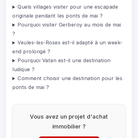
Quels villages visiter pour une escapade
originale pendant les ponts de mai ?
Pourquoi visiter Gerberoy au mois de mai
?
Veules-les-Roses est-il adapté à un week-
end prolongé ?
Pourquoi Vatan est-il une destination
ludique ?
Comment choisir une destination pour les
ponts de mai ?
Vous avez un projet d'achat
immobilier ?