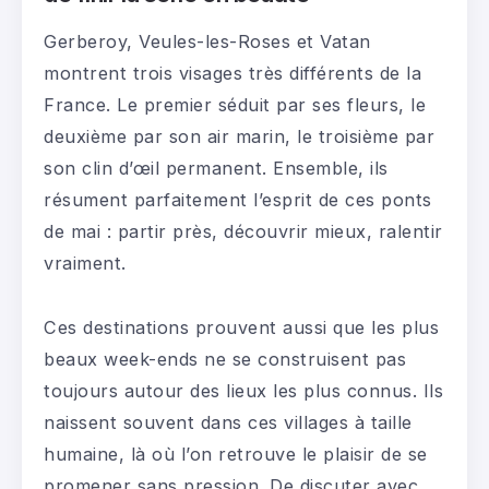
Gerberoy, Veules-les-Roses et Vatan
montrent trois visages très différents de la
France. Le premier séduit par ses fleurs, le
deuxième par son air marin, le troisième par
son clin d’œil permanent. Ensemble, ils
résument parfaitement l’esprit de ces ponts
de mai : partir près, découvrir mieux, ralentir
vraiment.
Ces destinations prouvent aussi que les plus
beaux week-ends ne se construisent pas
toujours autour des lieux les plus connus. Ils
naissent souvent dans ces villages à taille
humaine, là où l’on retrouve le plaisir de se
promener sans pression. De discuter avec