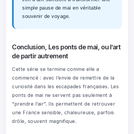
simple pause de mai en véritable
souvenir de voyage.
Conclusion, Les ponts de mai, ou l’art
de partir autrement
Cette série se termine comme elle a
commencé : avec l’envie de remettre de la
curiosité dans les escapades françaises. Les
ponts de mai ne servent pas seulement à
“prendre l’air”. Ils permettent de retrouver
une France sensible, chaleureuse, parfois
drôle, souvent magnifique.