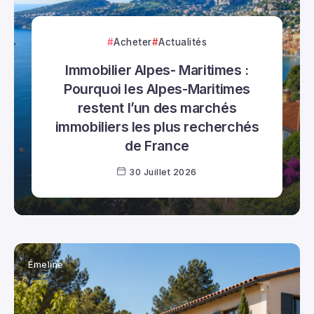
Acheter
Actualités
Immobilier Alpes- Maritimes :
Pourquoi les Alpes-Maritimes
restent l’un des marchés
immobiliers les plus recherchés
de France
30 Juillet 2026
Émeline