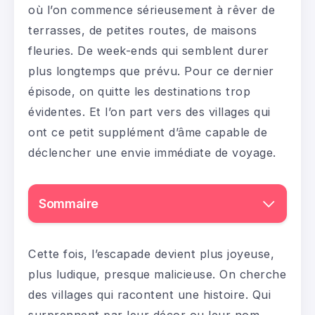
où l’on commence sérieusement à rêver de
terrasses, de petites routes, de maisons
fleuries. De week-ends qui semblent durer
plus longtemps que prévu. Pour ce dernier
épisode, on quitte les destinations trop
évidentes. Et l’on part vers des villages qui
ont ce petit supplément d’âme capable de
déclencher une envie immédiate de voyage.
Sommaire
Cette fois, l’escapade devient plus joyeuse,
plus ludique, presque malicieuse. On cherche
des villages qui racontent une histoire. Qui