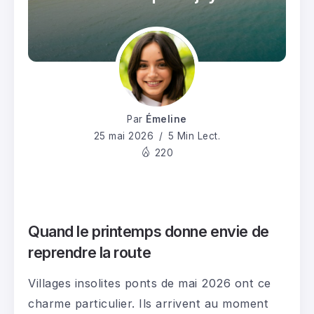
Par
Émeline
25 mai 2026
5 Min Lect.
220
Quand le printemps donne envie de
reprendre la route
Villages insolites ponts de mai 2026 ont ce
charme particulier. Ils arrivent au moment