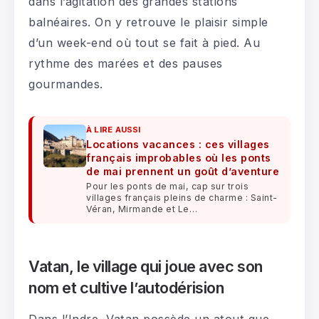
dans l’agitation des grandes stations
balnéaires. On y retrouve le plaisir simple
d’un week-end où tout se fait à pied. Au
rythme des marées et des pauses
gourmandes.
À LIRE AUSSI
Locations vacances : ces villages
français improbables où les ponts
de mai prennent un goût d’aventure
Pour les ponts de mai, cap sur trois
villages français pleins de charme : Saint-
Véran, Mirmande et Le…
Vatan, le village qui joue avec son
nom et cultive l’autodérision