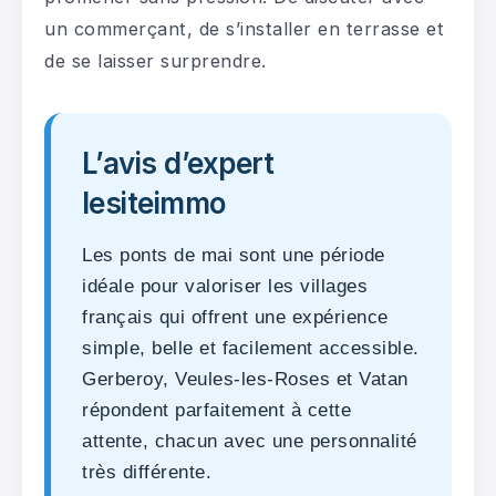
un commerçant, de s’installer en terrasse et
de se laisser surprendre.
L’avis d’expert
lesiteimmo
Les ponts de mai sont une période
idéale pour valoriser les villages
français qui offrent une expérience
simple, belle et facilement accessible.
Gerberoy, Veules-les-Roses et Vatan
répondent parfaitement à cette
attente, chacun avec une personnalité
très différente.