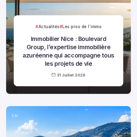
Actualités
Les pros de l'immo
Immobilier Nice : Boulevard
Group, l’expertise immobilière
azuréenne qui accompagne tous
les projets de vie
31 Juillet 2026
Lsi