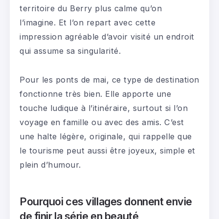
territoire du Berry plus calme qu’on
l’imagine. Et l’on repart avec cette
impression agréable d’avoir visité un endroit
qui assume sa singularité.
Pour les ponts de mai, ce type de destination
fonctionne très bien. Elle apporte une
touche ludique à l’itinéraire, surtout si l’on
voyage en famille ou avec des amis. C’est
une halte légère, originale, qui rappelle que
le tourisme peut aussi être joyeux, simple et
plein d’humour.
Pourquoi ces villages donnent envie
de finir la série en beauté