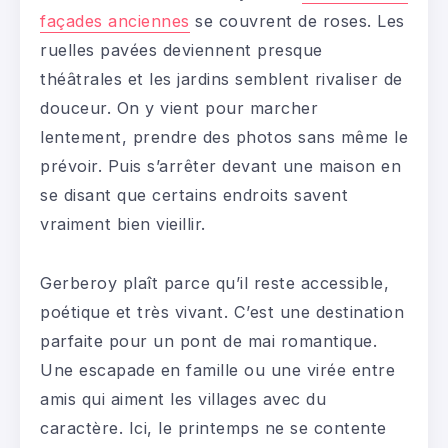
façades anciennes
se couvrent de roses. Les
ruelles pavées deviennent presque
théâtrales et les jardins semblent rivaliser de
douceur. On y vient pour marcher
lentement, prendre des photos sans même le
prévoir. Puis s’arrêter devant une maison en
se disant que certains endroits savent
vraiment bien vieillir.
Gerberoy plaît parce qu’il reste accessible,
poétique et très vivant. C’est une destination
parfaite pour un pont de mai romantique.
Une escapade en famille ou une virée entre
amis qui aiment les villages avec du
caractère. Ici, le printemps ne se contente