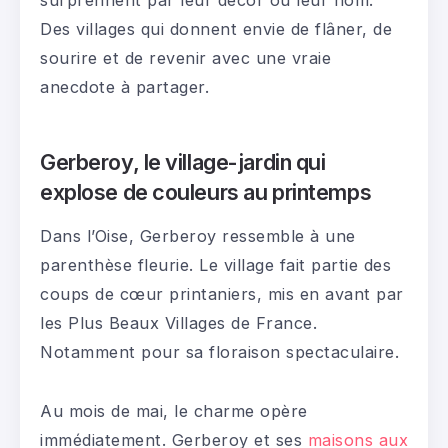
surprennent par leur décor ou leur nom.
Des villages qui donnent envie de flâner, de
sourire et de revenir avec une vraie
anecdote à partager.
Gerberoy, le village-jardin qui
explose de couleurs au printemps
Dans l’Oise, Gerberoy ressemble à une
parenthèse fleurie. Le village fait partie des
coups de cœur printaniers, mis en avant par
les Plus Beaux Villages de France.
Notamment pour sa floraison spectaculaire.
Au mois de mai, le charme opère
immédiatement. Gerberoy et ses
maisons aux