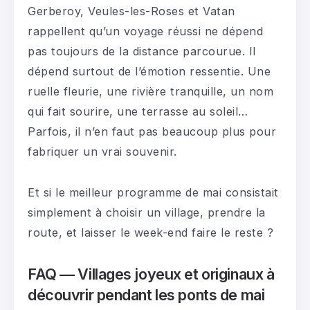
Gerberoy, Veules-les-Roses et Vatan
rappellent qu’un voyage réussi ne dépend
pas toujours de la distance parcourue. Il
dépend surtout de l’émotion ressentie. Une
ruelle fleurie, une rivière tranquille, un nom
qui fait sourire, une terrasse au soleil…
Parfois, il n’en faut pas beaucoup plus pour
fabriquer un vrai souvenir.
Et si le meilleur programme de mai consistait
simplement à choisir un village, prendre la
route, et laisser le week-end faire le reste ?
FAQ — Villages joyeux et originaux à
découvrir pendant les ponts de mai