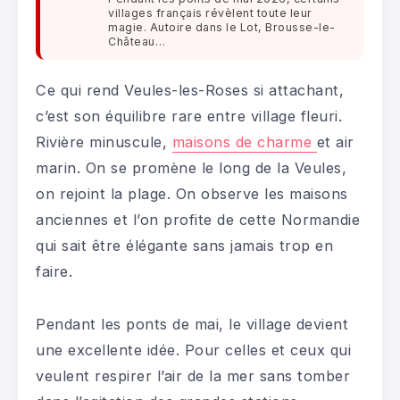
villages français révèlent toute leur
magie. Autoire dans le Lot, Brousse-le-
Château…
Ce qui rend Veules-les-Roses si attachant,
c’est son équilibre rare entre village fleuri.
Rivière minuscule,
maisons de charme
et air
marin. On se promène le long de la Veules,
on rejoint la plage. On observe les maisons
anciennes et l’on profite de cette Normandie
qui sait être élégante sans jamais trop en
faire.
Pendant les ponts de mai, le village devient
une excellente idée. Pour celles et ceux qui
veulent respirer l’air de la mer sans tomber