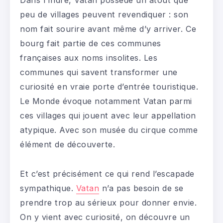
Dans l’Indre, Vatan possède un atout que
peu de villages peuvent revendiquer : son
nom fait sourire avant même d’y arriver. Ce
bourg fait partie de ces communes
françaises aux noms insolites. Les
communes qui savent transformer une
curiosité en vraie porte d’entrée touristique.
Le Monde évoque notamment Vatan parmi
ces villages qui jouent avec leur appellation
atypique. Avec son musée du cirque comme
élément de découverte.
Et c’est précisément ce qui rend l’escapade
sympathique.
Vatan
n’a pas besoin de se
prendre trop au sérieux pour donner envie.
On y vient avec curiosité, on découvre un