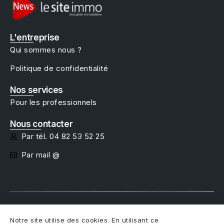
L'entreprise
Qui sommes nous ?
Politique de confidentialité
Nos services
Pour les professionnels
Nous contacter
Par tél. 04 82 53 52 25
Par mail @
Copyright @studio net - 2025
Notre site utilise des cookies. En utilisant ce