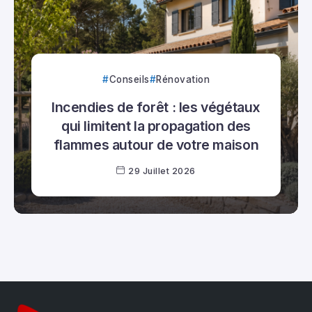
Conseils
Rénovation
Incendies de forêt : les végétaux
qui limitent la propagation des
flammes autour de votre maison
29 Juillet 2026