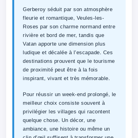
Gerberoy séduit par son atmosphère
fleurie et romantique, Veules-les-
Roses par son charme normand entre
rivière et bord de mer, tandis que
Vatan apporte une dimension plus
ludique et décalée à l’escapade. Ces
destinations prouvent que le tourisme
de proximité peut être à la fois
inspirant, vivant et très mémorable.
Pour réussir un week-end prolongé, le
meilleur choix consiste souvent à
privilégier les villages qui racontent
quelque chose. Un décor, une
ambiance, une histoire ou même un
clin d’œil suffisent à transformer une