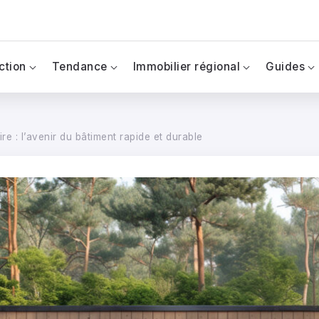
ction
Tendance
Immobilier régional
Guides
e : l’avenir du bâtiment rapide et durable