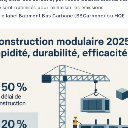
e sont optimisés pour minimiser les émissions.
 le
label Bâtiment Bas Carbone (BBCarbone)
ou
HQE+