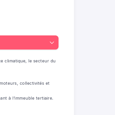
e climatique, le secteur du
oteurs, collectivités et
t à l’immeuble tertiaire.