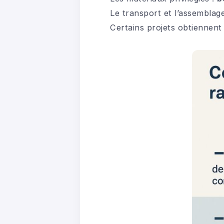
Le transport et l’assemblag
Certains projets obtiennent