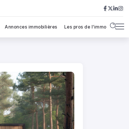
Annonces immobilières
Les pros de l’immo