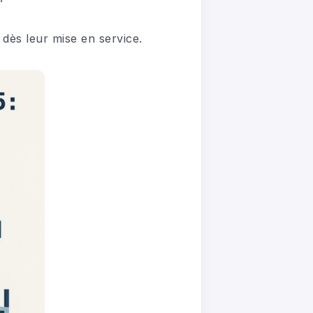
dès leur mise en service.