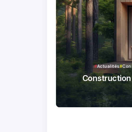
Actualités
Con
Construction 