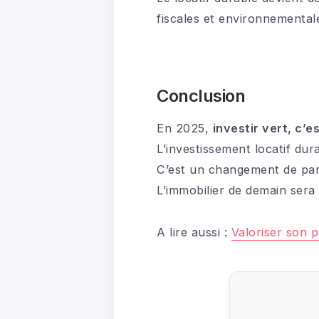
fiscales et environnemental
Conclusion
En 2025,
investir vert, c’es
L’investissement locatif dura
C’est un changement de parad
L’immobilier de demain sera
A lire aussi :
Valoriser son p