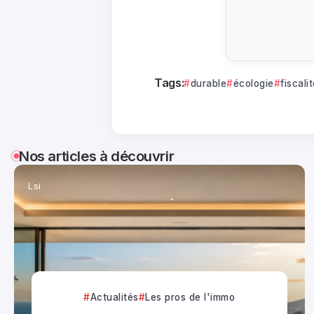
Tags:
durable
écologie
fiscali
Nos articles à découvrir
Lsi
Actualités
Les pros de l'immo