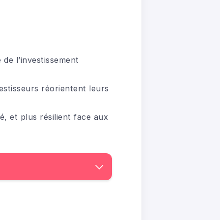
de l’investissement
estisseurs réorientent leurs
, et plus résilient face aux