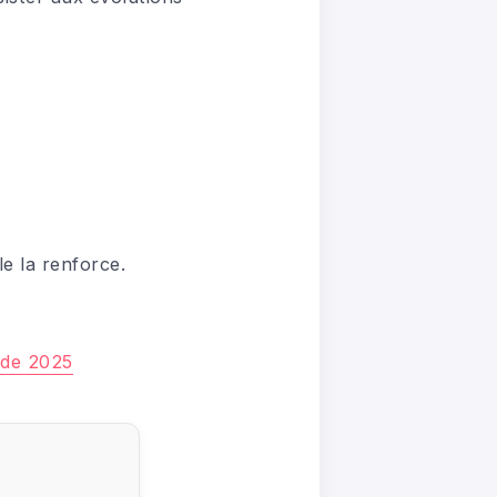
le la renforce.
t de 2025