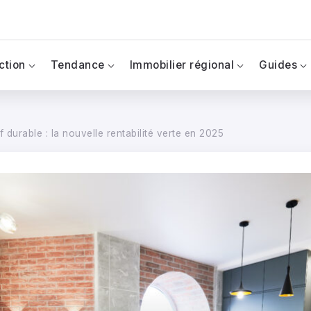
ction
Tendance
Immobilier régional
Guides
f durable : la nouvelle rentabilité verte en 2025