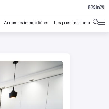
Annonces immobilières
Les pros de l’immo