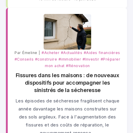
Par Émeline |
#Acheter
#Actualités
#Aides financières
#Conseils
#construire
#immobilier
#Investir
#Préparer
mon achat
#Rénovation
Fissures dans les maisons : de nouveaux
dispositifs pour accompagner les
sinistrés de la sécheresse
Les épisodes de sécheresse fragilisent chaque
année davantage les maisons construites sur
des sols argileux. Face à l'augmentation des
fissures et des coûts de réparation, le
gouvernement annonce…