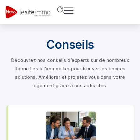
Conseils
Découvrez nos conseils d’experts sur de nombreux
thème liés à l’immobilier pour trouver les bonnes
solutions. Améliorer et projetez vous dans votre
logement grâce à nos actualités.