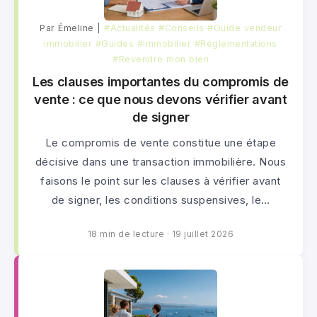
Par Émeline |
#Actualités
#Conseils
#Guide vendeur
immobilier
#Guides
#immobilier
#Réglementations
#Revendre mon bien
Les clauses importantes du compromis de
vente : ce que nous devons vérifier avant
de signer
Le compromis de vente constitue une étape
décisive dans une transaction immobilière. Nous
faisons le point sur les clauses à vérifier avant
de signer, les conditions suspensives, le…
18 min de lecture
·
19 juillet 2026