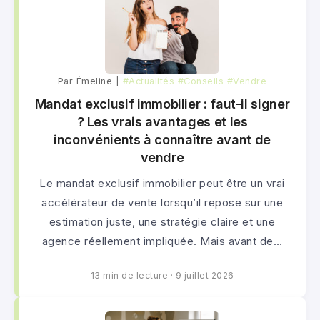
Par Émeline |
#Actualités
#Conseils
#Vendre
Mandat exclusif immobilier : faut-il signer
? Les vrais avantages et les
inconvénients à connaître avant de
vendre
Le mandat exclusif immobilier peut être un vrai
accélérateur de vente lorsqu’il repose sur une
estimation juste, une stratégie claire et une
agence réellement impliquée. Mais avant de…
13 min de lecture
·
9 juillet 2026