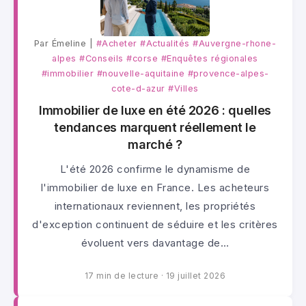
Par Émeline |
#Acheter
#Actualités
#Auvergne-rhone-
alpes
#Conseils
#corse
#Enquêtes régionales
#immobilier
#nouvelle-aquitaine
#provence-alpes-
cote-d-azur
#Villes
Immobilier de luxe en été 2026 : quelles
tendances marquent réellement le
marché ?
L'été 2026 confirme le dynamisme de
l'immobilier de luxe en France. Les acheteurs
internationaux reviennent, les propriétés
d'exception continuent de séduire et les critères
évoluent vers davantage de…
17 min de lecture
·
19 juillet 2026