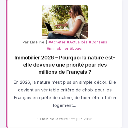
Par Émeline |
#Acheter
#Actualités
#Conseils
#immobilier
#Louer
Immobilier 2026 – Pourquoi la nature est-
elle devenue une priorité pour des
millions de Français ?
En 2026, la nature n’est plus un simple décor. Elle
devient un véritable critère de choix pour les
Français en quête de calme, de bien-être et d’un
logement…
10 min de lecture
·
22 juin 2026