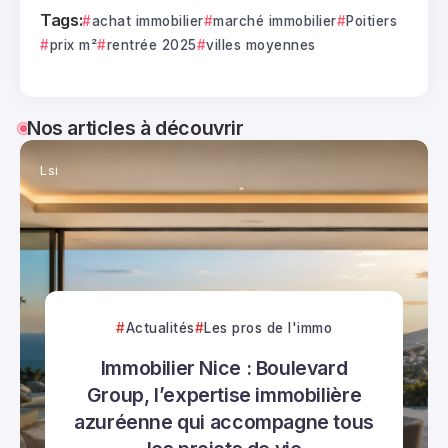
Tags:
achat immobilier
marché immobilier
Poitiers
prix m²
rentrée 2025
villes moyennes
Nos articles à découvrir
Lsi
Actualités
Les pros de l'immo
Immobilier Nice : Boulevard
Group, l’expertise immobilière
azuréenne qui accompagne tous