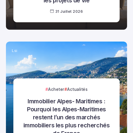
les projets de vie
31 Juillet 2026
Lsi
Acheter
Actualités
Immobilier Alpes- Maritimes :
Pourquoi les Alpes-Maritimes
restent l’un des marchés
immobiliers les plus recherchés