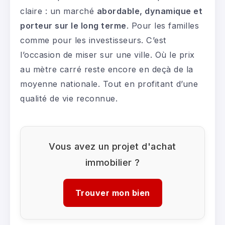
claire : un marché
abordable, dynamique et
porteur sur le long terme
. Pour les familles
comme pour les investisseurs. C’est
l’occasion de miser sur une ville. Où le prix
au mètre carré reste encore en deçà de la
moyenne nationale. Tout en profitant d’une
qualité de vie reconnue.
Vous avez un projet d'achat
immobilier ?
Trouver mon bien