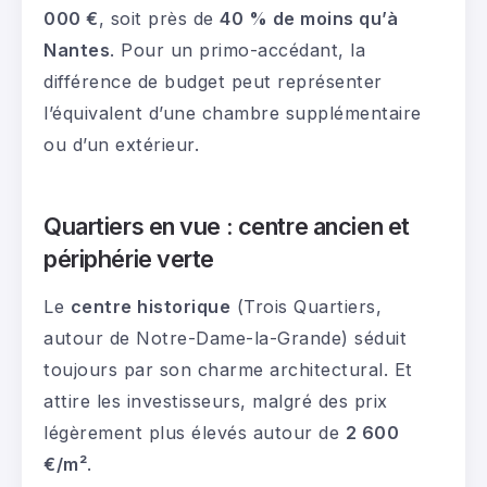
000 €
, soit près de
40 % de moins qu’à
Nantes
. Pour un primo-accédant, la
différence de budget peut représenter
l’équivalent d’une chambre supplémentaire
ou d’un extérieur.
Quartiers en vue : centre ancien et
périphérie verte
Le
centre historique
(Trois Quartiers,
autour de Notre-Dame-la-Grande) séduit
toujours par son charme architectural. Et
attire les investisseurs, malgré des prix
légèrement plus élevés autour de
2 600
€/m²
.