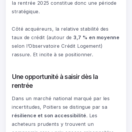
la rentrée 2025 constitue donc une période
stratégique.
Côté acquéreurs, la relative stabilité des
taux de crédit (autour de
3,7 % en moyenne
selon l’Observatoire Crédit Logement)
rassure. Et incite à se positionner.
Une opportunité à saisir dès la
rentrée
Dans un marché national marqué par les
incertitudes, Poitiers se distingue par sa
résilience et son accessibilité
. Les
acheteurs prudents y trouvent un