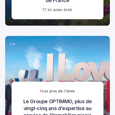
de France
30 Juillet 2026
Lsi
Les pros de l'immo
Le Groupe OPTIMMO, plus de
vingt-cinq ans d’expertise au