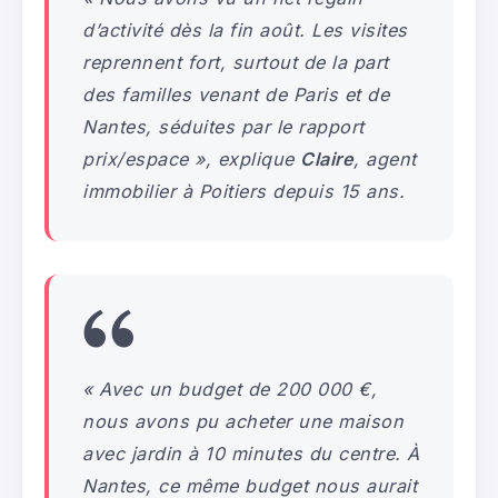
d’activité dès la fin août. Les visites
reprennent fort, surtout de la part
des familles venant de Paris et de
Nantes, séduites par le rapport
prix/espace »,
explique
Claire
, agent
immobilier à Poitiers depuis 15 ans.
« Avec un budget de 200 000 €,
nous avons pu acheter une maison
avec jardin à 10 minutes du centre. À
Nantes, ce même budget nous aurait