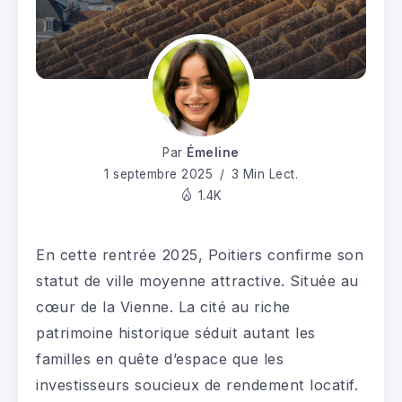
Par
Émeline
1 septembre 2025
3 Min Lect.
1.4K
En cette rentrée 2025, Poitiers confirme son
statut de ville moyenne attractive. Située au
cœur de la Vienne. La cité au riche
patrimoine historique séduit autant les
familles en quête d’espace que les
investisseurs soucieux de rendement locatif.