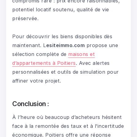
compromis rare : prix encore raisonnables,
potentiel locatif soutenu, qualité de vie
préservée.
Pour découvrir les biens disponibles dès
maintenant. L
esiteimmo.com
propose une
sélection complète de
maisons et
d’appartements à Poitiers
. Avec alertes
personnalisées et outils de simulation pour
affiner votre projet.
Conclusion :
À l’heure où beaucoup d’acheteurs hésitent
face à la remontée des taux et à l’incertitude
économique. Poitiers offre une réponse