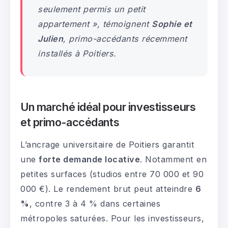
seulement permis un petit
appartement »,
témoignent
Sophie et
Julien
, primo-accédants récemment
installés à Poitiers.
Un marché idéal pour investisseurs
et primo-accédants
L’ancrage universitaire de Poitiers garantit
une
forte demande locative
. Notamment en
petites surfaces (studios entre 70 000 et 90
000 €). Le rendement brut peut atteindre
6
%
, contre 3 à 4 % dans certaines
métropoles saturées. Pour les investisseurs,