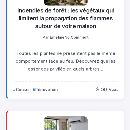
Incendies de forêt : les végétaux qui
limitent la propagation des flammes
autour de votre maison
Par
Émeline
No Comment
Toutes les plantes ne présentent pas le même
comportement face au feu. Découvrez quelles
essences privilégier, quels arbres...
Conseils
Rénovation
263 Vues