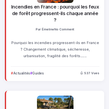
Incendies en France : pourquoi les feux
de forêt progressent-ils chaque année
?
Par
Émeline
No Comment
Pourquoi les incendies progressent-ils en France
? Changement climatique, sécheresse,
urbanisation, fragilité des forêts…...
Actualités
Guides
537 Vues