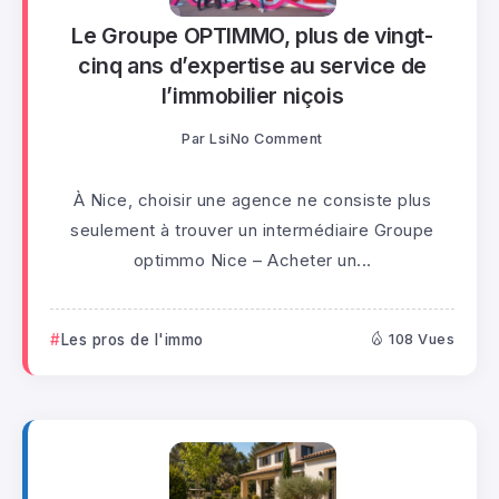
Le Groupe OPTIMMO, plus de vingt-
cinq ans d’expertise au service de
l’immobilier niçois
Par
Lsi
No Comment
À Nice, choisir une agence ne consiste plus
seulement à trouver un intermédiaire Groupe
optimmo Nice – Acheter un...
Les pros de l'immo
108 Vues