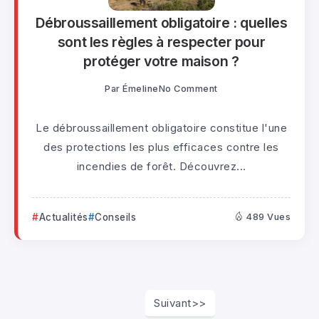
Débroussaillement obligatoire : quelles
sont les règles à respecter pour
protéger votre maison ?
Par
Émeline
No Comment
Le débroussaillement obligatoire constitue l'une
des protections les plus efficaces contre les
incendies de forêt. Découvrez...
Actualités
Conseils
489 Vues
Suivant>>