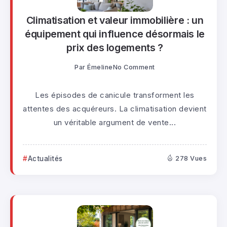
Climatisation et valeur immobilière : un
équipement qui influence désormais le
prix des logements ?
Par
Émeline
No Comment
Les épisodes de canicule transforment les
attentes des acquéreurs. La climatisation devient
un véritable argument de vente...
Actualités
278 Vues