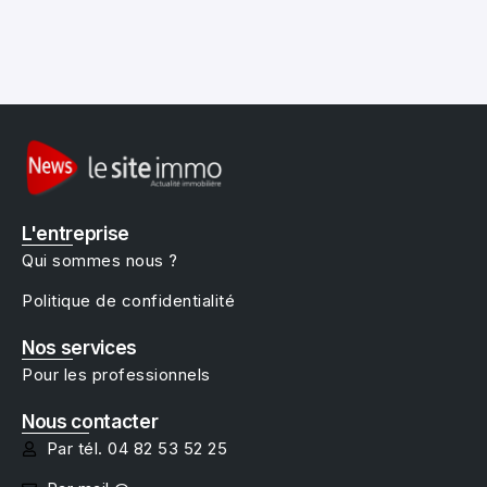
L'entreprise
Qui sommes nous ?
Politique de confidentialité
Nos services
Pour les professionnels
Nous contacter
Par tél. 04 82 53 52 25