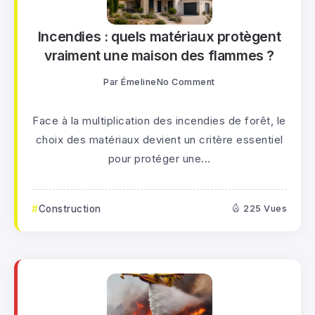
Incendies : quels matériaux protègent
vraiment une maison des flammes ?
Par
Émeline
No Comment
Face à la multiplication des incendies de forêt, le
choix des matériaux devient un critère essentiel
pour protéger une...
Construction
225 Vues