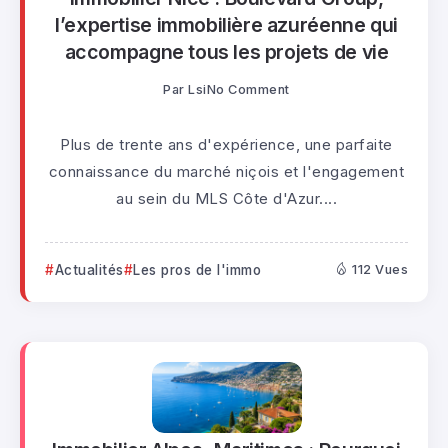
l’expertise immobilière azuréenne qui
accompagne tous les projets de vie
Par
Lsi
No Comment
Plus de trente ans d'expérience, une parfaite
connaissance du marché niçois et l'engagement
au sein du MLS Côte d'Azur....
Actualités
Les pros de l'immo
112 Vues