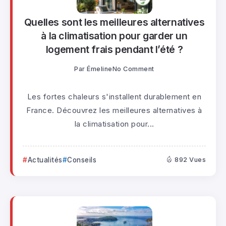
Quelles sont les meilleures alternatives
à la climatisation pour garder un
logement frais pendant l’été ?
Par
Émeline
No Comment
Les fortes chaleurs s'installent durablement en
France. Découvrez les meilleures alternatives à
la climatisation pour...
Actualités
Conseils
892 Vues