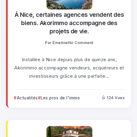
À Nice, certaines agences vendent des
biens. Akorimmo accompagne des
projets de vie.
Par
Émeline
No Comment
Installée à Nice depuis plus de quinze ans,
Akorimmo accompagne vendeurs, acquéreurs et
investisseurs grâce à une parfaite...
Actualités
Les pros de l'immo
124 Vues