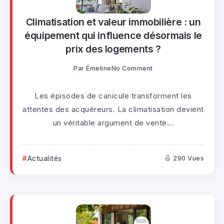
Climatisation et valeur immobilière : un
équipement qui influence désormais le
prix des logements ?
Par
Émeline
No Comment
Les épisodes de canicule transforment les
attentes des acquéreurs. La climatisation devient
un véritable argument de vente...
Actualités
290 Vues