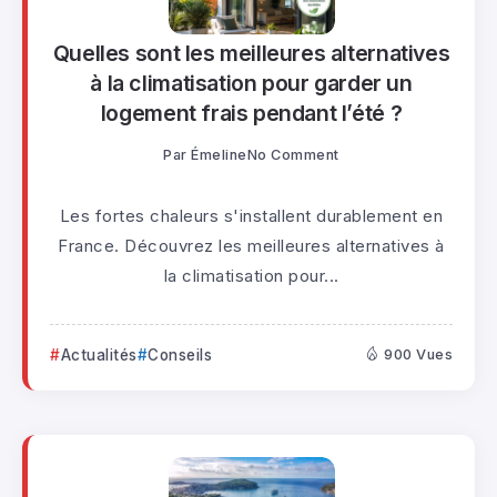
Quelles sont les meilleures alternatives
à la climatisation pour garder un
logement frais pendant l’été ?
Par
Émeline
No Comment
Les fortes chaleurs s'installent durablement en
France. Découvrez les meilleures alternatives à
la climatisation pour...
Actualités
Conseils
900 Vues