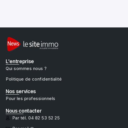
L'entreprise
Qui sommes nous ?
Politique de confidentialité
Nos services
Pour les professionnels
Nous contacter
Par tél. 04 82 53 52 25