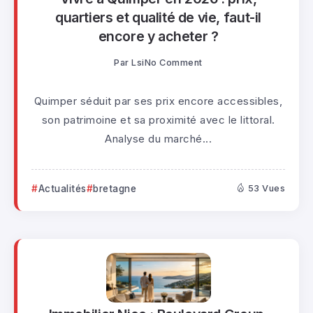
quartiers et qualité de vie, faut-il
encore y acheter ?
Par
Lsi
No Comment
Quimper séduit par ses prix encore accessibles,
son patrimoine et sa proximité avec le littoral.
Analyse du marché...
Actualités
bretagne
53 Vues