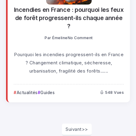
Incendies en France : pourquoi les feux
de forêt progressent-ils chaque année
?
Par
Émeline
No Comment
Pourquoi les incendies progressent-ils en France
? Changement climatique, sécheresse,
urbanisation, fragilité des forêts…...
Actualités
Guides
548 Vues
Suivant>>