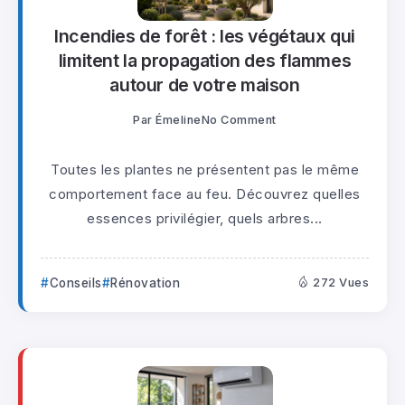
Incendies de forêt : les végétaux qui
limitent la propagation des flammes
autour de votre maison
Par
Émeline
No Comment
Toutes les plantes ne présentent pas le même
comportement face au feu. Découvrez quelles
essences privilégier, quels arbres...
Conseils
Rénovation
272 Vues