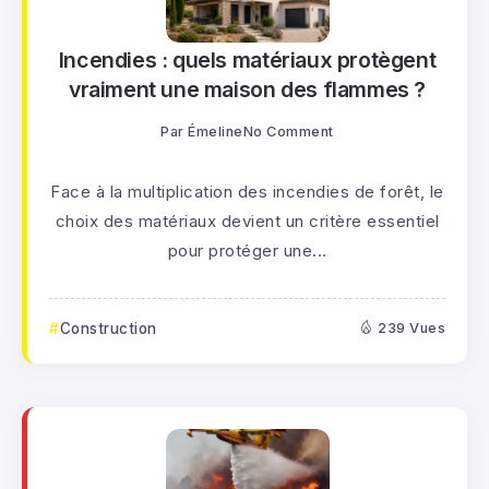
Incendies : quels matériaux protègent
vraiment une maison des flammes ?
Par
Émeline
No Comment
Face à la multiplication des incendies de forêt, le
choix des matériaux devient un critère essentiel
pour protéger une...
Construction
239 Vues