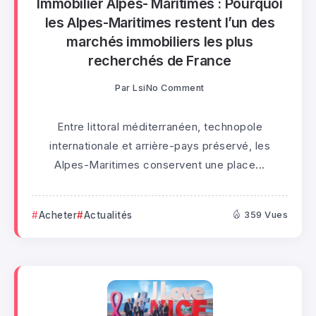
Immobilier Alpes- Maritimes : Pourquoi
les Alpes-Maritimes restent l’un des
marchés immobiliers les plus
recherchés de France
Par
Lsi
No Comment
Entre littoral méditerranéen, technopole
internationale et arrière-pays préservé, les
Alpes-Maritimes conservent une place...
Acheter
Actualités
359 Vues