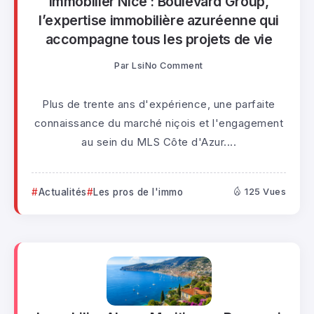
Immobilier Nice : Boulevard Group,
l’expertise immobilière azuréenne qui
accompagne tous les projets de vie
Par
Lsi
No Comment
Plus de trente ans d'expérience, une parfaite
connaissance du marché niçois et l'engagement
au sein du MLS Côte d'Azur....
Actualités
Les pros de l'immo
125 Vues