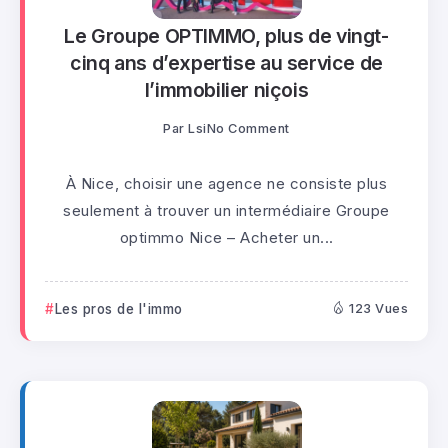
Le Groupe OPTIMMO, plus de vingt-
cinq ans d’expertise au service de
l’immobilier niçois
Par
Lsi
No Comment
À Nice, choisir une agence ne consiste plus
seulement à trouver un intermédiaire Groupe
optimmo Nice – Acheter un...
Les pros de l'immo
123 Vues