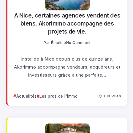
À Nice, certaines agences vendent des
biens. Akorimmo accompagne des
projets de vie.
Par
Émeline
No Comment
Installée à Nice depuis plus de quinze ans,
Akorimmo accompagne vendeurs, acquéreurs et
investisseurs grâce à une parfaite...
Actualités
Les pros de l'immo
130 Vues