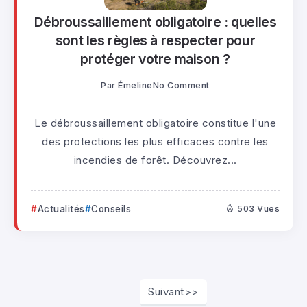
Débroussaillement obligatoire : quelles
sont les règles à respecter pour
protéger votre maison ?
Par
Émeline
No Comment
Le débroussaillement obligatoire constitue l'une
des protections les plus efficaces contre les
incendies de forêt. Découvrez...
Actualités
Conseils
503 Vues
Suivant>>