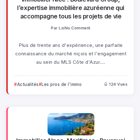
l’expertise immobilière azuréenne qui
accompagne tous les projets de vie
Par
Lsi
No Comment
Plus de trente ans d'expérience, une parfaite
connaissance du marché niçois et l'engagement
au sein du MLS Côte d'Azur....
Actualités
Les pros de l'immo
124 Vues