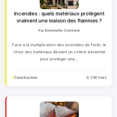
Incendies : quels matériaux protègent
vraiment une maison des flammes ?
Par
Émeline
No Comment
Face à la multiplication des incendies de forêt, le
choix des matériaux devient un critère essentiel
pour protéger une...
Construction
238 Vues