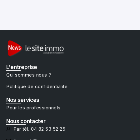
L'entreprise
Qui sommes nous ?
Politique de confidentialité
Nos services
Pour les professionnels
Nous contacter
Par tél. 04 82 53 52 25