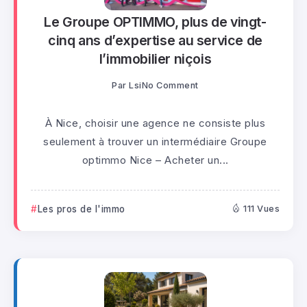
Le Groupe OPTIMMO, plus de vingt-
cinq ans d’expertise au service de
l’immobilier niçois
Par
Lsi
No Comment
À Nice, choisir une agence ne consiste plus
seulement à trouver un intermédiaire Groupe
optimmo Nice – Acheter un...
Les pros de l'immo
111 Vues