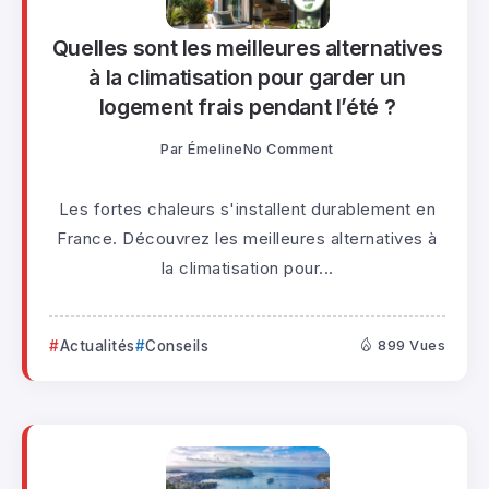
Quelles sont les meilleures alternatives
à la climatisation pour garder un
logement frais pendant l’été ?
Par
Émeline
No Comment
Les fortes chaleurs s'installent durablement en
France. Découvrez les meilleures alternatives à
la climatisation pour...
Actualités
Conseils
899 Vues