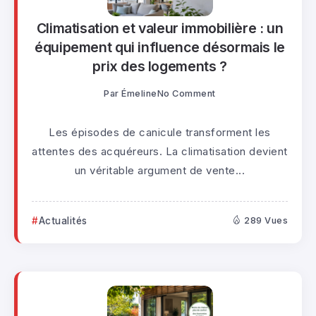
Climatisation et valeur immobilière : un
équipement qui influence désormais le
prix des logements ?
Par
Émeline
No Comment
Les épisodes de canicule transforment les
attentes des acquéreurs. La climatisation devient
un véritable argument de vente...
Actualités
289 Vues