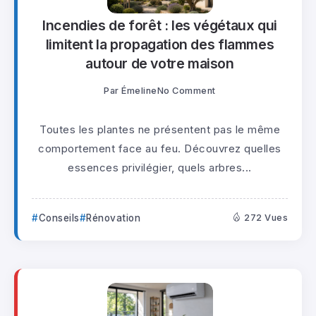
Incendies de forêt : les végétaux qui
limitent la propagation des flammes
autour de votre maison
Par
Émeline
No Comment
Toutes les plantes ne présentent pas le même
comportement face au feu. Découvrez quelles
essences privilégier, quels arbres...
Conseils
Rénovation
272 Vues