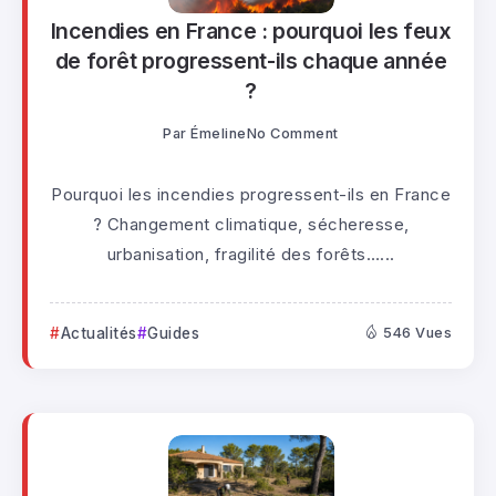
Incendies en France : pourquoi les feux
de forêt progressent-ils chaque année
?
Par
Émeline
No Comment
Pourquoi les incendies progressent-ils en France
? Changement climatique, sécheresse,
urbanisation, fragilité des forêts…...
Actualités
Guides
546 Vues