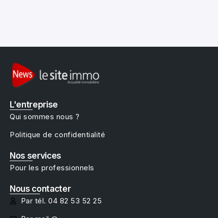
L'entreprise
Qui sommes nous ?
Politique de confidentialité
Nos services
Pour les professionnels
Nous contacter
Par tél. 04 82 53 52 25