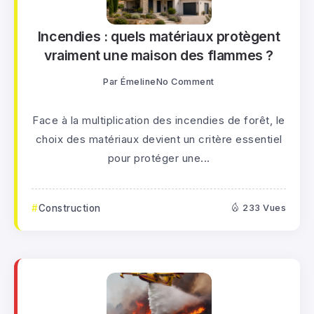
Incendies : quels matériaux protègent
vraiment une maison des flammes ?
Par
Émeline
No Comment
Face à la multiplication des incendies de forêt, le
choix des matériaux devient un critère essentiel
pour protéger une...
Construction
233 Vues