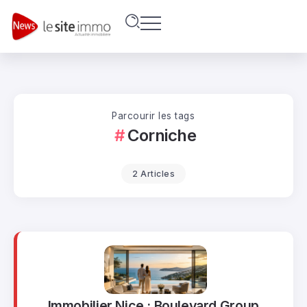
Parcourir les tags
Corniche
2 Articles
Immobilier Nice : Boulevard Group,