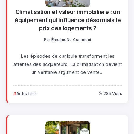
Climatisation et valeur immobilière : un
équipement qui influence désormais le
prix des logements ?
Par
Émeline
No Comment
Les épisodes de canicule transforment les
attentes des acquéreurs. La climatisation devient
un véritable argument de vente...
Actualités
285 Vues