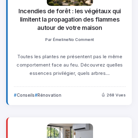
Incendies de forêt : les végétaux qui
limitent la propagation des flammes
autour de votre maison
Par
Émeline
No Comment
Toutes les plantes ne présentent pas le même
comportement face au feu. Découvrez quelles
essences privilégier, quels arbres...
Conseils
Rénovation
268 Vues