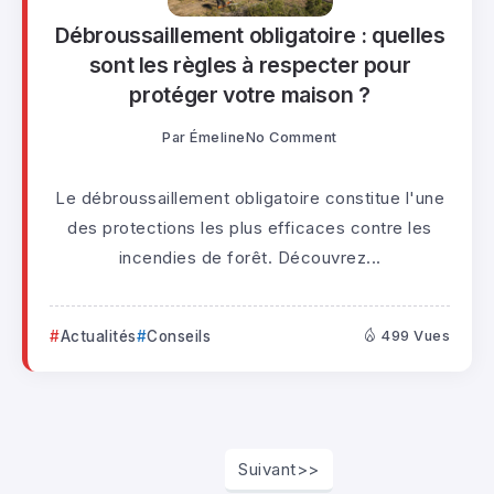
Débroussaillement obligatoire : quelles
sont les règles à respecter pour
protéger votre maison ?
Par
Émeline
No Comment
Le débroussaillement obligatoire constitue l'une
des protections les plus efficaces contre les
incendies de forêt. Découvrez...
Actualités
Conseils
499 Vues
Suivant>>