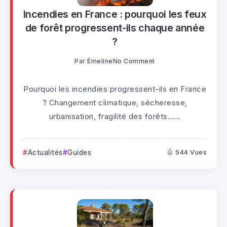
Incendies en France : pourquoi les feux
de forêt progressent-ils chaque année
?
Par
Émeline
No Comment
Pourquoi les incendies progressent-ils en France
? Changement climatique, sécheresse,
urbanisation, fragilité des forêts…...
Actualités
Guides
544 Vues