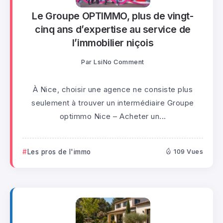
Le Groupe OPTIMMO, plus de vingt-
cinq ans d’expertise au service de
l’immobilier niçois
Par
Lsi
No Comment
À Nice, choisir une agence ne consiste plus
seulement à trouver un intermédiaire Groupe
optimmo Nice – Acheter un...
Les pros de l'immo
109 Vues