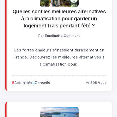
Quelles sont les meilleures alternatives
à la climatisation pour garder un
logement frais pendant l’été ?
Par
Émeline
No Comment
Les fortes chaleurs s'installent durablement en
France. Découvrez les meilleures alternatives à
la climatisation pour...
Actualités
Conseils
895 Vues