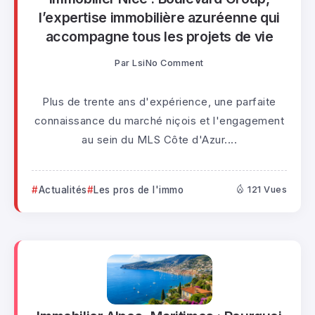
l’expertise immobilière azuréenne qui
accompagne tous les projets de vie
Par
Lsi
No Comment
Plus de trente ans d'expérience, une parfaite
connaissance du marché niçois et l'engagement
au sein du MLS Côte d'Azur....
Actualités
Les pros de l'immo
121 Vues