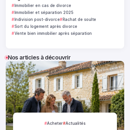
Immobilier en cas de divorce
Immobilier et séparation 2025
Indivision post-divorce
Rachat de soulte
Sort du logement après divorce
Vente bien immobilier après séparation
Nos articles à découvrir
Émeline
Acheter
Actualités