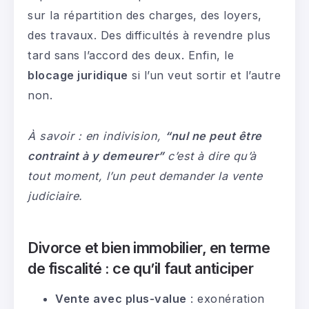
sur la répartition des charges, des loyers,
des travaux. Des difficultés à revendre plus
tard sans l’accord des deux. Enfin, le
blocage juridique
si l’un veut sortir et l’autre
non.
À savoir : en indivision,
“nul ne peut être
contraint à y demeurer”
c’est à dire qu’à
tout moment, l’un peut demander la vente
judiciaire.
Divorce et bien immobilier, en terme
de fiscalité : ce qu’il faut anticiper
Vente avec plus-value
: exonération