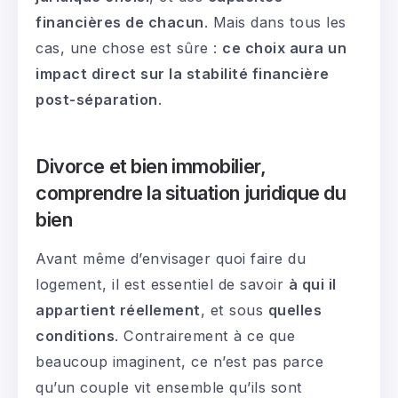
financières de chacun
. Mais dans tous les
cas, une chose est sûre :
ce choix aura un
impact direct sur la stabilité financière
post-séparation
.
Divorce et bien immobilier,
comprendre la situation juridique du
bien
Avant même d’envisager quoi faire du
logement, il est essentiel de savoir
à qui il
appartient réellement
, et sous
quelles
conditions
. Contrairement à ce que
beaucoup imaginent, ce n’est pas parce
qu’un couple vit ensemble qu’ils sont