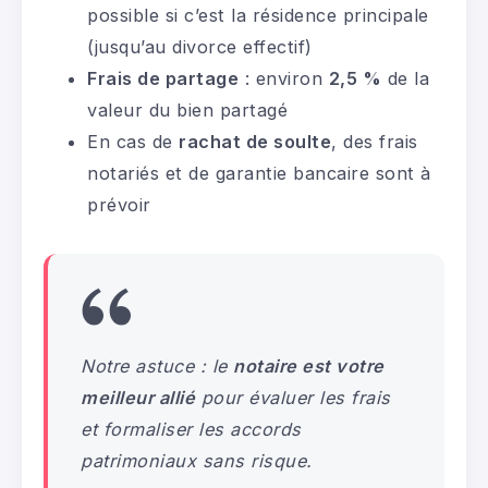
possible si c’est la résidence principale
(jusqu’au divorce effectif)
Frais de partage
: environ
2,5 %
de la
valeur du bien partagé
En cas de
rachat de soulte
, des frais
notariés et de garantie bancaire sont à
prévoir
Notre a
stuce : le
notaire est votre
meilleur allié
pour évaluer les frais
et formaliser les accords
patrimoniaux sans risque
.