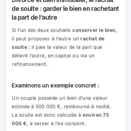
de soulte : garder le bien en rachetant
la part de l’autre
Si l’un des deux souhaite
conserver le bien
,
il peut proposer à l’autre un
rachat de
soulte
: il paie la valeur de la part que
détient l’autre, en capital ou via un
refinancement.
Examinons un exemple concret :
Un couple possède un bien d’une valeur
estimée à 300 000 €, remboursé à moitié.
La soulte est donc calculée à
environ 75
000 €
, à verser à l’ex-conjoint.