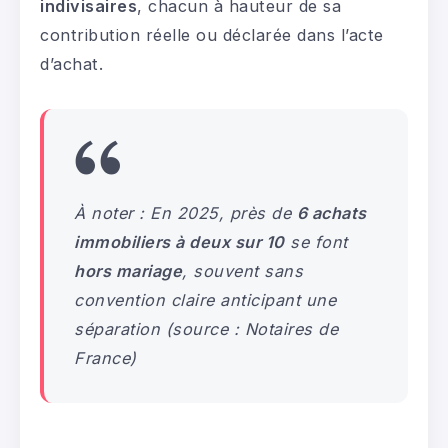
indivisaires
, chacun à hauteur de sa
contribution réelle ou déclarée dans l’acte
d’achat.
À noter : En 2025, près de
6 achats
immobiliers à deux sur 10
se font
hors mariage
, souvent sans
convention claire anticipant une
séparation (source : Notaires de
France)