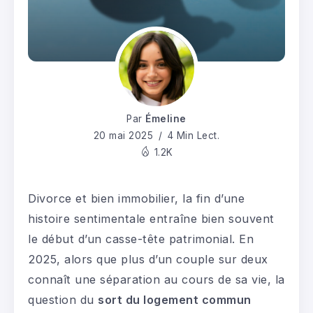
Par
Émeline
20 mai 2025
4 Min Lect.
1.2K
Divorce et bien immobilier, la fin d’une
histoire sentimentale entraîne bien souvent
le début d’un casse-tête patrimonial. En
2025, alors que plus d’un couple sur deux
connaît une séparation au cours de sa vie, la
question du
sort du logement commun