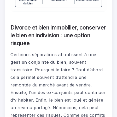
Divorce et bien immobilier, conserver
le bien en indivision : une option
risquée
Certaines séparations aboutissent à une
gestion conjointe du bien
, souvent
transitoire. Pourquoi le faire ? Tout d’abord
cela permet souvent d’attendre une
remontée du marché avant de vendre.
Ensuite, l’un des ex-conjoints peut continuer
d’y habiter. Enfin, le bien est loué et génère
un revenu partagé. Néanmoins, cela peut
représenter des risques. Comme des conflits