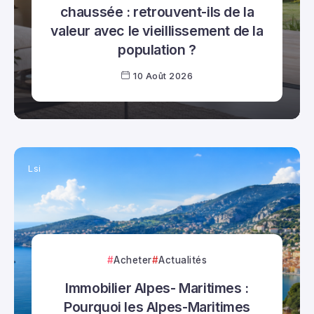
chaussée : retrouvent-ils de la
valeur avec le vieillissement de la
population ?
10 Août 2026
Lsi
Acheter
Actualités
Immobilier Alpes- Maritimes :
Pourquoi les Alpes-Maritimes