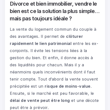
Divorce et bien immobilier, vendre le
bien est ce la solution la plus simple…
mais pas toujours idéale ?
La vente du logement commun du couple à
des avantages. Il permet de
clôturer
rapidement le lien patrimonial
entre les ex-
conjoints. Il évite les tensions liées à la
gestion du bien. Et enfin, il donne accès à
des liquidités pour chacun. Mais il y a
néanmoins quels inconvénients dont il faut
tenir compte. Tout d’abord la vente souvent
précipitée est un
risque de moins-value
.
Ensuite, si le marché est peu favorable, le
délai de vente peut être long
et une décote
peut être à prévoir.