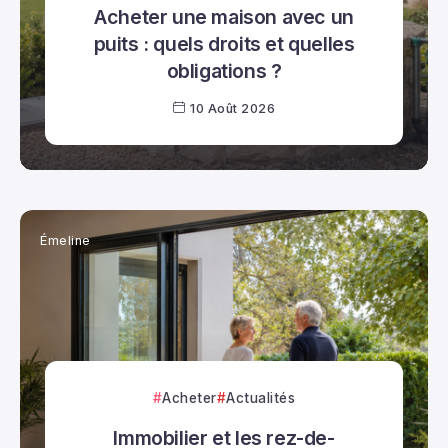
Acheter une maison avec un
puits : quels droits et quelles
obligations ?
10 Août 2026
Émeline
Acheter
Actualités
Immobilier et les rez-de-