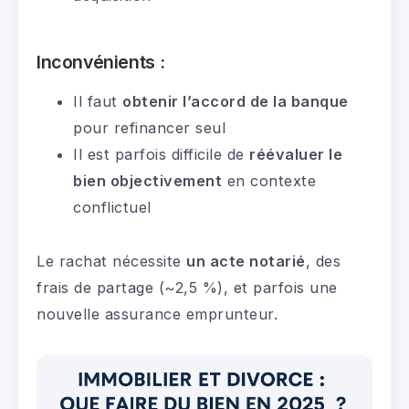
Inconvénients :
Il faut
obtenir l’accord de la banque
pour refinancer seul
Il est parfois difficile de
réévaluer le
bien objectivement
en contexte
conflictuel
Le rachat nécessite
un acte notarié
, des
frais de partage (~2,5 %), et parfois une
nouvelle assurance emprunteur.