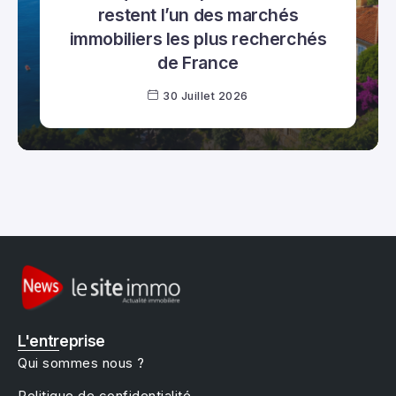
restent l’un des marchés
immobiliers les plus recherchés
de France
30 Juillet 2026
L'entreprise
Qui sommes nous ?
Politique de confidentialité