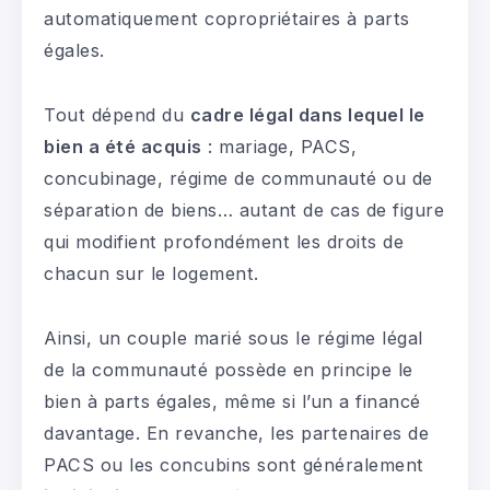
automatiquement copropriétaires à parts
égales.
Tout dépend du
cadre légal dans lequel le
bien a été acquis
: mariage, PACS,
concubinage, régime de communauté ou de
séparation de biens… autant de cas de figure
qui modifient profondément les droits de
chacun sur le logement.
Ainsi, un couple marié sous le régime légal
de la communauté possède en principe le
bien à parts égales, même si l’un a financé
davantage. En revanche, les partenaires de
PACS ou les concubins sont généralement