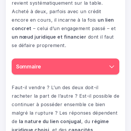
revient systématiquement sur la table.
Acheté à deux, parfois avec un crédit
encore en cours, il incarne à la fois
un lien
concret
– celui d’un engagement passé – et
un nœud juridique et financier
dont il faut
se défaire proprement.
Sommaire
Faut-il vendre ? L’un des deux doit-il
racheter la part de l’autre ? Est-il possible de
continuer à posséder ensemble ce bien
malgré la rupture ? Les réponses dépendent
de
la nature du lien conjugal
, du
régime
juridique choisi
, et des
capacités