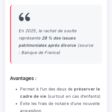
En 2025, le rachat de soulte
représente
28 % des issues
patrimoniales après divorce
(source
: Banque de France)
Avantages :
Permet à l’un des deux de
préserver le
cadre de vie
(surtout en cas d’enfants)
Évite les frais de notaire d’une nouvelle
acquisition