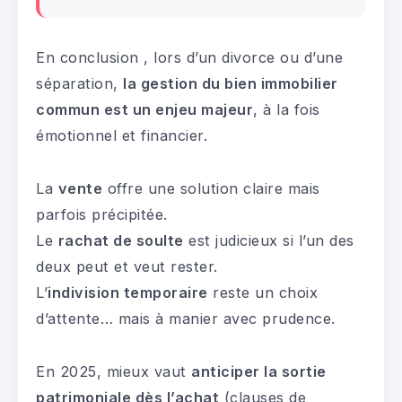
En conclusion , lors d’un divorce ou d’une
séparation,
la gestion du bien immobilier
commun est un enjeu majeur
, à la fois
émotionnel et financier.
La
vente
offre une solution claire mais
parfois précipitée.
Le
rachat de soulte
est judicieux si l’un des
deux peut et veut rester.
L’
indivision temporaire
reste un choix
d’attente… mais à manier avec prudence.
En 2025, mieux vaut
anticiper la sortie
patrimoniale dès l’achat
(clauses de