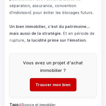
séparation, assurance, convention
d’indivision) pour éviter les blocages futurs.
Un bien immobilier, c’est du patrimoine…
mais aussi de la stratégie.
Et en période de
rupture,
la lucidité prime sur l’émotion
.
Vous avez un projet d'achat
immobilier ?
Trouver mon bien
Tags:
Divorce et immobilier