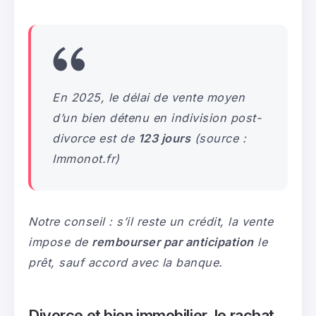
En 2025, le délai de vente moyen
d’un bien détenu en indivision post-
divorce est de
123 jours
(source :
Immonot.fr)
Notre conseil : s’il reste un crédit, la vente
impose de
rembourser par anticipation
le
prêt, sauf accord avec la banque.
Divorce et bien immobilier, le rachat