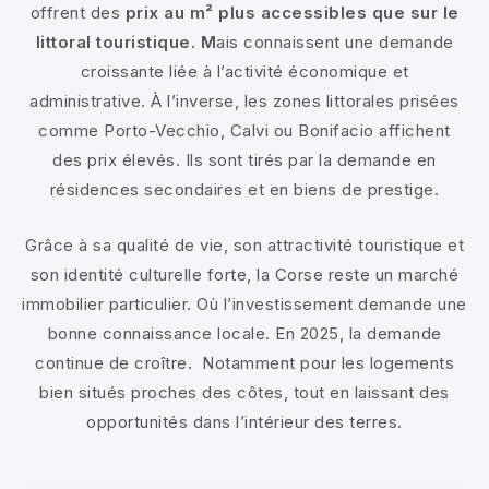
offrent des
prix au m² plus accessibles que sur le
littoral touristique. M
ais connaissent une demande
croissante liée à l’activité économique et
administrative. À l’inverse, les zones littorales prisées
comme Porto-Vecchio, Calvi ou Bonifacio affichent
des prix élevés. Ils sont tirés par la demande en
résidences secondaires et en biens de prestige.
Grâce à sa qualité de vie, son attractivité touristique et
son identité culturelle forte, la Corse reste un marché
immobilier particulier. Où l’investissement demande une
bonne connaissance locale. En 2025, la demande
continue de croître. Notamment pour les logements
bien situés proches des côtes, tout en laissant des
opportunités dans l’intérieur des terres.