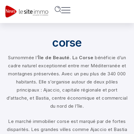
corse
Surnommée l’
Île de Beauté. L
a
Corse
bénéficie d’un
cadre naturel exceptionnel entre mer Méditerranée et
montagnes préservées. Avec un peu plus de 340 000
habitants. Elle s’organise autour de deux pôles
principaux : Ajaccio, capitale régionale et port
d’attache, et Bastia, centre économique et commercial
du nord de l’île.
Le marché immobilier corse est marqué par de fortes
disparités. Les grandes villes comme Ajaccio et Bastia