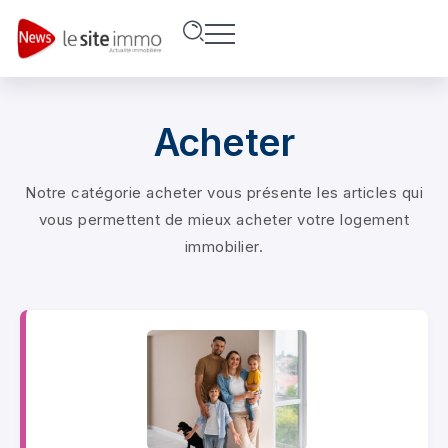
Acheter
Notre catégorie acheter vous présente les articles qui
vous permettent de mieux acheter votre logement
immobilier.