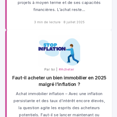
projets à moyen terme et de ses capacités
financières. L’achat reste…
3 min de lecture
·
8 juillet 2025
Par lsi |
#Acheter
Faut-il acheter un bien immobilier en 2025
malgré l’inflation ?
Achat immobilier inflation – Avec une inflation
persistante et des taux d’intérêt encore élevés,
la question agite les esprits des acheteurs
potentiels. Faut-il se lancer maintenant ou