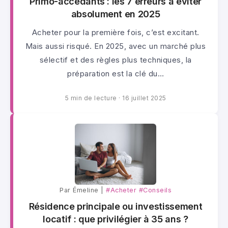
Primo-accédants : les 7 erreurs à éviter
absolument en 2025
Acheter pour la première fois, c’est excitant.
Mais aussi risqué. En 2025, avec un marché plus
sélectif et des règles plus techniques, la
préparation est la clé du…
5 min de lecture
·
16 juillet 2025
Par Émeline |
#Acheter
#Conseils
Résidence principale ou investissement
locatif : que privilégier à 35 ans ?