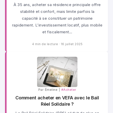
À 35 ans, acheter sa résidence principale offre
stabilité et confort, mais limite parfois la
capacité à se constituer un patrimoine
rapidement. L’investissement locatif, plus mobile
et fiscalement…
4 min de lecture
·
16 juillet 2025
Par Émeline |
#Acheter
Comment acheter en VEFA avec le Bail
Réel Solidaire ?