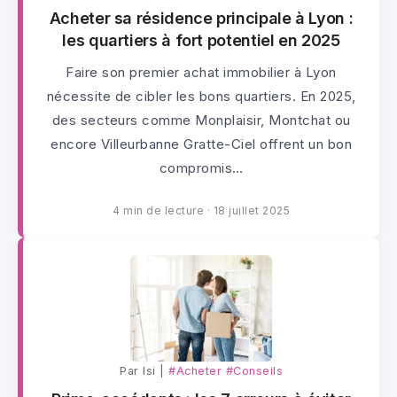
Acheter sa résidence principale à Lyon :
les quartiers à fort potentiel en 2025
Faire son premier achat immobilier à Lyon
nécessite de cibler les bons quartiers. En 2025,
des secteurs comme Monplaisir, Montchat ou
encore Villeurbanne Gratte-Ciel offrent un bon
compromis…
4 min de lecture
·
18 juillet 2025
Par lsi |
#Acheter
#Conseils