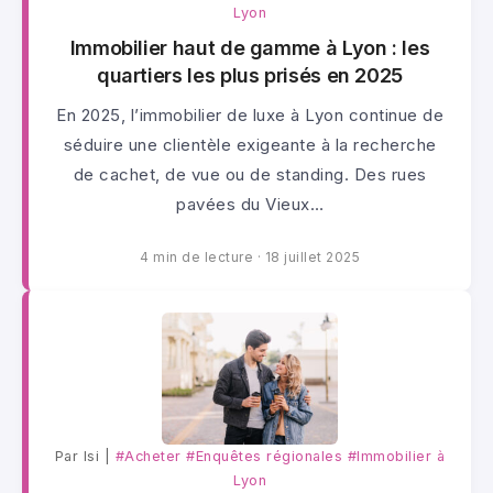
Lyon
Immobilier haut de gamme à Lyon : les
quartiers les plus prisés en 2025
En 2025, l’immobilier de luxe à Lyon continue de
séduire une clientèle exigeante à la recherche
de cachet, de vue ou de standing. Des rues
pavées du Vieux…
4 min de lecture
·
18 juillet 2025
Par lsi |
#Acheter
#Enquêtes régionales
#Immobilier à
Lyon