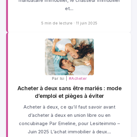
mandataire immobilier, le chasseur immobilier
et…
5 min de lecture
·
11 juin 2025
Par lsi |
#Acheter
Acheter à deux sans être mariés : mode
d’emploi et pièges à éviter
Acheter à deux, ce qu’il faut savoir avant
d’acheter à deux en union libre ou en
concubinage Par Emeline, pour Lesiteimmo –
Juin 2025 L’achat immobilier à deux…