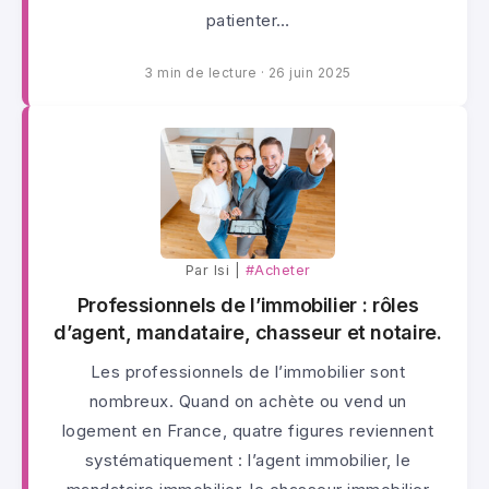
patienter…
3 min de lecture
·
26 juin 2025
Par lsi |
#Acheter
Professionnels de l’immobilier : rôles
d’agent, mandataire, chasseur et notaire.
Les professionnels de l’immobilier sont
nombreux. Quand on achète ou vend un
logement en France, quatre figures reviennent
systématiquement : l’agent immobilier, le